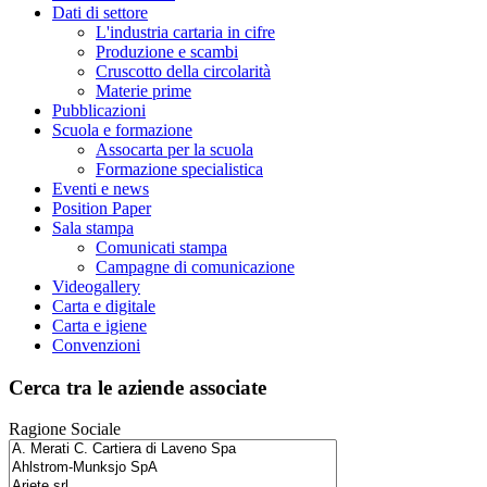
Dati di settore
L'industria cartaria in cifre
Produzione e scambi
Cruscotto della circolarità
Materie prime
Pubblicazioni
Scuola e formazione
Assocarta per la scuola
Formazione specialistica
Eventi e news
Position Paper
Sala stampa
Comunicati stampa
Campagne di comunicazione
Videogallery
Carta e digitale
Carta e igiene
Convenzioni
Cerca tra le aziende associate
Ragione Sociale