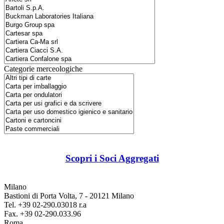
Categorie merceologiche
Scopri i Soci Aggregati
Milano
Bastioni di Porta Volta, 7 - 20121 Milano
Tel. +39 02-290.03018 r.a
Fax. +39 02-290.033.96
Roma