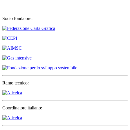
Socio fondatore:
Ramo tecnico:
Coordinatore italiano: