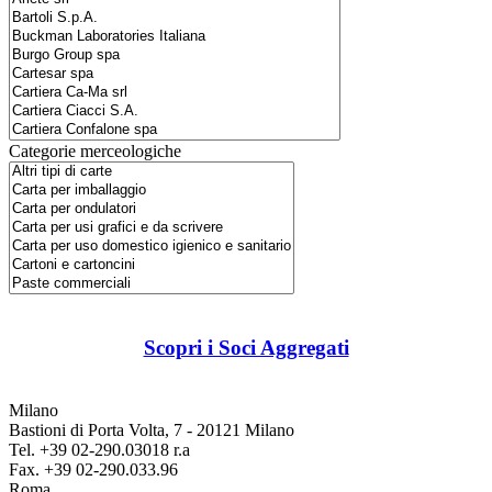
Categorie merceologiche
Scopri i Soci Aggregati
Milano
Bastioni di Porta Volta, 7 - 20121 Milano
Tel. +39 02-290.03018 r.a
Fax. +39 02-290.033.96
Roma