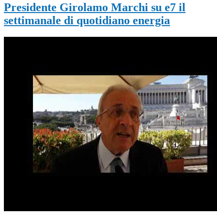
Presidente Girolamo Marchi su e7 il
settimanale di quotidiano energia