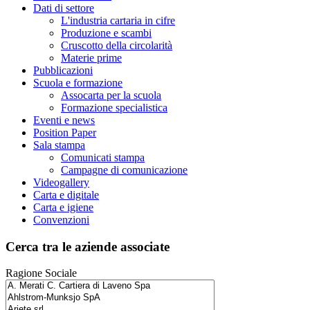
Dati di settore
L'industria cartaria in cifre
Produzione e scambi
Cruscotto della circolarità
Materie prime
Pubblicazioni
Scuola e formazione
Assocarta per la scuola
Formazione specialistica
Eventi e news
Position Paper
Sala stampa
Comunicati stampa
Campagne di comunicazione
Videogallery
Carta e digitale
Carta e igiene
Convenzioni
Cerca tra le aziende associate
Ragione Sociale