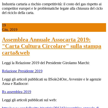
Industria cartaria a rischio competitività: il costo del gas rispetto ai
competitor europei e le problematiche legate alla chiusura del ciclo
del riciclo della carta.
19
Giu, 2019
Assemblea Annuale Assocarta 2019:
"Carta Cultura Circolare" sulla stampa
carta&web
Leggi la Relazione 2019 del Presidente Girolamo Marchi:
Relazione Presidente 2019
Leggi gli articoli pubblicati su IlSole24Ore, Avvenire e le agenzie
Ansa e Radiocor:
Rs assemblea 2019
Leggi gli articoli pubblicati sul web: