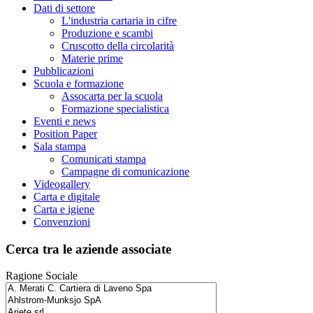
Dati di settore
L'industria cartaria in cifre
Produzione e scambi
Cruscotto della circolarità
Materie prime
Pubblicazioni
Scuola e formazione
Assocarta per la scuola
Formazione specialistica
Eventi e news
Position Paper
Sala stampa
Comunicati stampa
Campagne di comunicazione
Videogallery
Carta e digitale
Carta e igiene
Convenzioni
Cerca tra le aziende associate
Ragione Sociale