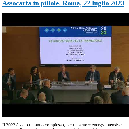
Assocarta in pillole. Roma, 22 luglio 2023
Il 2022 è stato un anno complesso, per un settore energy intensive