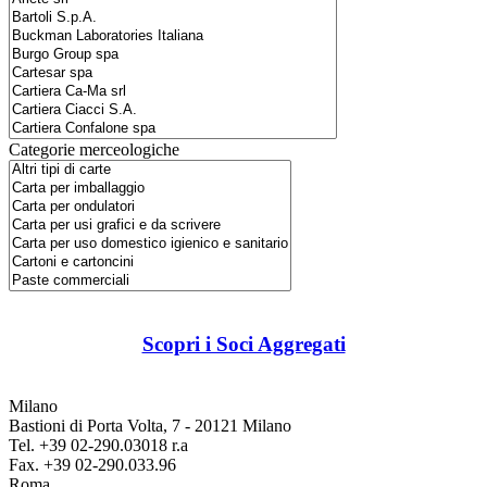
Categorie merceologiche
Scopri i Soci Aggregati
Milano
Bastioni di Porta Volta, 7 - 20121 Milano
Tel. +39 02-290.03018 r.a
Fax. +39 02-290.033.96
Roma