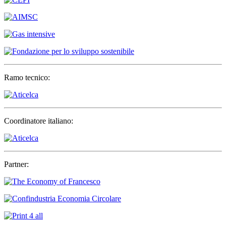
Ramo tecnico:
Coordinatore italiano:
Partner: