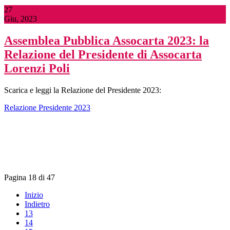
27
Giu, 2023
Assemblea Pubblica Assocarta 2023: la
Relazione del Presidente di Assocarta
Lorenzi Poli
Scarica e leggi la Relazione del Presidente 2023:
Relazione Presidente 2023
Pagina 18 di 47
Inizio
Indietro
13
14