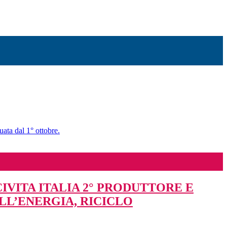
uata dal 1° ottobre.
IVITA ITALIA 2° PRODUTTORE E
LL’ENERGIA, RICICLO