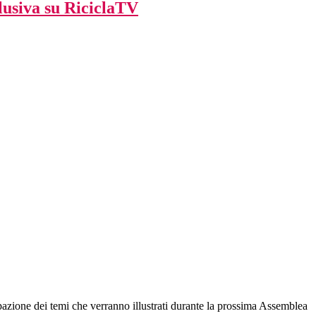
lusiva su RiciclaTV
ipazione dei temi che verranno illustrati durante la prossima Assemblea