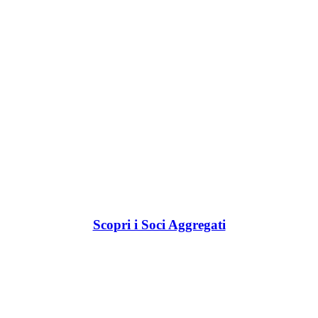
Scopri i Soci Aggregati