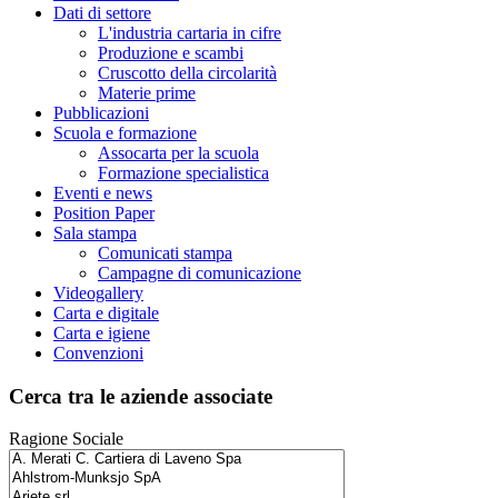
Dati di settore
L'industria cartaria in cifre
Produzione e scambi
Cruscotto della circolarità
Materie prime
Pubblicazioni
Scuola e formazione
Assocarta per la scuola
Formazione specialistica
Eventi e news
Position Paper
Sala stampa
Comunicati stampa
Campagne di comunicazione
Videogallery
Carta e digitale
Carta e igiene
Convenzioni
Cerca tra le aziende associate
Ragione Sociale