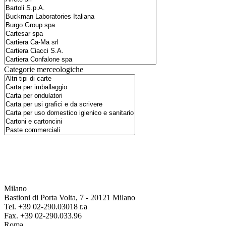
Categorie merceologiche
Milano
Bastioni di Porta Volta, 7 - 20121 Milano
Tel. +39 02-290.03018 r.a
Fax. +39 02-290.033.96
Roma