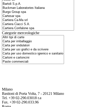
Categorie merceologiche
Milano
Bastioni di Porta Volta, 7 - 20121 Milano
Tel. +39 02-290.03018 r.a
Fax. +39 02-290.033.96
Roma