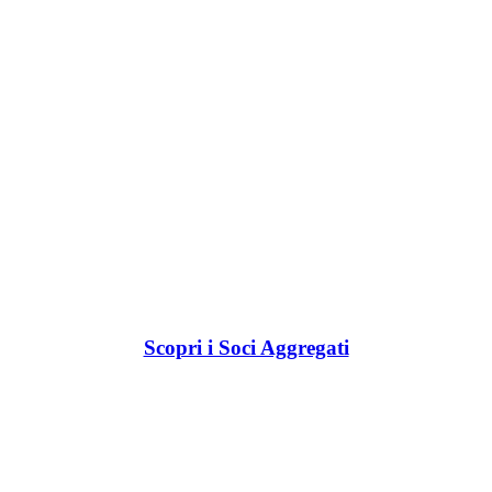
Scopri i Soci Aggregati