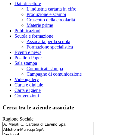
Dati di settore
L'industria cartaria in cifre
Produzione e scambi
Cruscotto della circolarità
Materie prime
Pubblicazioni
Scuola e formazione
Assocarta per la scuola
Formazione specialistica
Eventi e news
Position Paper
Sala stampa
Comunicati stampa
Campagne di comunicazione
Videogallery
Carta e digitale
Carta e igiene
Convenzioni
Cerca tra le aziende associate
Ragione Sociale