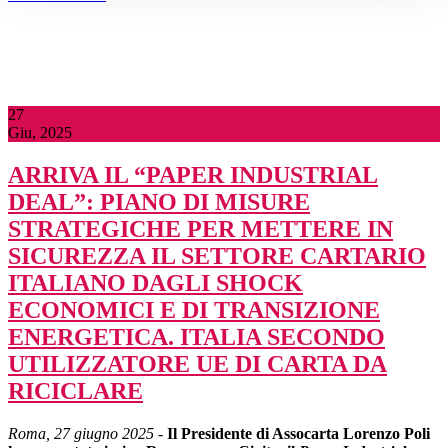
27
Giu, 2025
ARRIVA IL “PAPER INDUSTRIAL
DEAL”: PIANO DI MISURE
STRATEGICHE PER METTERE IN
SICUREZZA IL SETTORE CARTARIO
ITALIANO DAGLI SHOCK
ECONOMICI E DI TRANSIZIONE
ENERGETICA. ITALIA SECONDO
UTILIZZATORE UE DI CARTA DA
RICICLARE
Roma, 27 giugno 2025
-
Il Presidente di Assocarta Lorenzo Poli