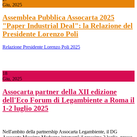
Giu, 2025
Assemblea Pubblica Assocarta 2025
"Paper Industrial Deal": la Relazione del
Presidente Lorenzo Poli
Relazione Presidente Lorenzo Poli 2025
18
Giu, 2025
Assocarta partner della XII edizione
dell'Eco Forum di Legambiente a Roma il
1-2 luglio 2025
Nell'ambito della partnership Assocarta Legambiente, il DG