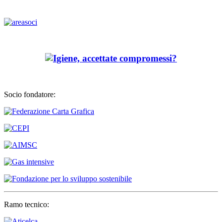
Socio fondatore:
Ramo tecnico: