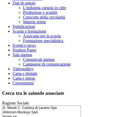
Dati di settore
L'industria cartaria in cifre
Produzione e scambi
Cruscotto della circolarità
Materie prime
Pubblicazioni
Scuola e formazione
Assocarta per la scuola
Formazione specialistica
Eventi e news
Position Paper
Sala stampa
Comunicati stampa
Campagne di comunicazione
Videogallery
Carta e digitale
Carta e igiene
Convenzioni
Cerca tra le aziende associate
Ragione Sociale