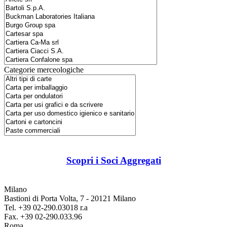
Categorie merceologiche
Scopri i Soci Aggregati
Milano
Bastioni di Porta Volta, 7 - 20121 Milano
Tel. +39 02-290.03018 r.a
Fax. +39 02-290.033.96
Roma