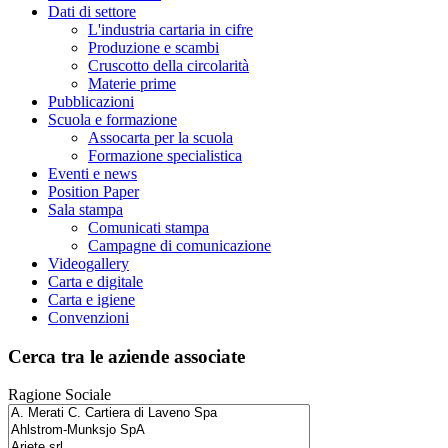
Dati di settore
L'industria cartaria in cifre
Produzione e scambi
Cruscotto della circolarità
Materie prime
Pubblicazioni
Scuola e formazione
Assocarta per la scuola
Formazione specialistica
Eventi e news
Position Paper
Sala stampa
Comunicati stampa
Campagne di comunicazione
Videogallery
Carta e digitale
Carta e igiene
Convenzioni
Cerca tra le aziende associate
Ragione Sociale