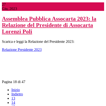
27
Giu, 2023
Assemblea Pubblica Assocarta 2023: la
Relazione del Presidente di Assocarta
Lorenzi Poli
Scarica e leggi la Relazione del Presidente 2023:
Relazione Presidente 2023
Pagina 18 di 47
Inizio
Indietro
13
14