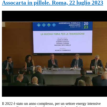
Assocarta in pillole. Roma, 22 luglio 2023
Il 2022 è stato un anno complesso, per un settore energy intensive