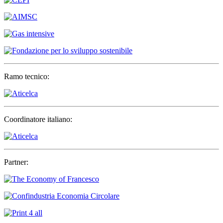
Ramo tecnico:
Coordinatore italiano:
Partner: