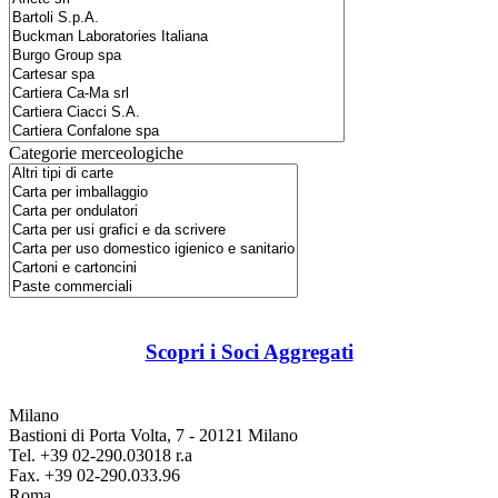
Categorie merceologiche
Scopri i Soci Aggregati
Milano
Bastioni di Porta Volta, 7 - 20121 Milano
Tel. +39 02-290.03018 r.a
Fax. +39 02-290.033.96
Roma