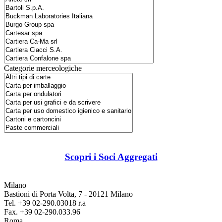
Categorie merceologiche
Scopri i Soci Aggregati
Milano
Bastioni di Porta Volta, 7 - 20121 Milano
Tel. +39 02-290.03018 r.a
Fax. +39 02-290.033.96
Roma