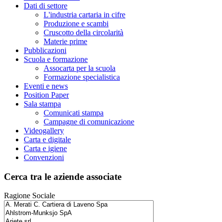
Dati di settore
L'industria cartaria in cifre
Produzione e scambi
Cruscotto della circolarità
Materie prime
Pubblicazioni
Scuola e formazione
Assocarta per la scuola
Formazione specialistica
Eventi e news
Position Paper
Sala stampa
Comunicati stampa
Campagne di comunicazione
Videogallery
Carta e digitale
Carta e igiene
Convenzioni
Cerca tra le aziende associate
Ragione Sociale