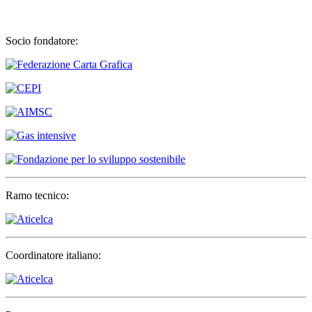
Socio fondatore:
Ramo tecnico:
Coordinatore italiano: