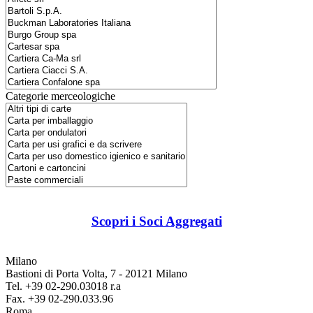
Categorie merceologiche
Scopri i Soci Aggregati
Milano
Bastioni di Porta Volta, 7 - 20121 Milano
Tel. +39 02-290.03018 r.a
Fax. +39 02-290.033.96
Roma