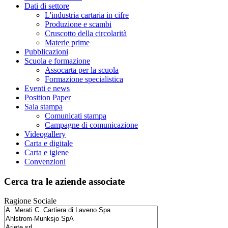
Dati di settore
L'industria cartaria in cifre
Produzione e scambi
Cruscotto della circolarità
Materie prime
Pubblicazioni
Scuola e formazione
Assocarta per la scuola
Formazione specialistica
Eventi e news
Position Paper
Sala stampa
Comunicati stampa
Campagne di comunicazione
Videogallery
Carta e digitale
Carta e igiene
Convenzioni
Cerca tra le aziende associate
Ragione Sociale