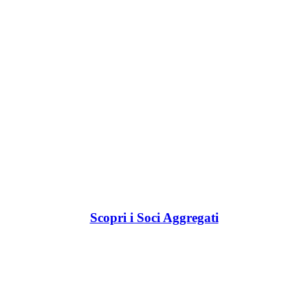
Scopri i Soci Aggregati