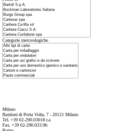
Categorie merceologiche
Milano
Bastioni di Porta Volta, 7 - 20121 Milano
Tel. +39 02-290.03018 r.a
Fax. +39 02-290.033.96
Roma