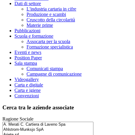
Dati di settore
L'industria cartaria in cifre
Produzione e scambi
Cruscotto della circolarità
Materie prime
Pubblicazioni
Scuola e formazione
Assocarta per la scuola
Formazione specialistica
Eventi e news
Position Paper
Sala stampa
Comunicati stampa
Campagne di comunicazione
Videogallery
Carta e digitale
Carta e igiene
Convenzioni
Cerca tra le aziende associate
Ragione Sociale