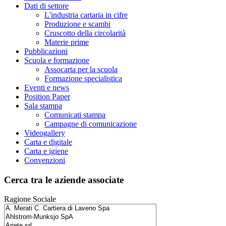
Dati di settore
L'industria cartaria in cifre
Produzione e scambi
Cruscotto della circolarità
Materie prime
Pubblicazioni
Scuola e formazione
Assocarta per la scuola
Formazione specialistica
Eventi e news
Position Paper
Sala stampa
Comunicati stampa
Campagne di comunicazione
Videogallery
Carta e digitale
Carta e igiene
Convenzioni
Cerca tra le aziende associate
Ragione Sociale