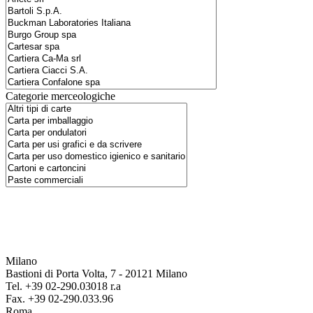
Categorie merceologiche
Milano
Bastioni di Porta Volta, 7 - 20121 Milano
Tel. +39 02-290.03018 r.a
Fax. +39 02-290.033.96
Roma