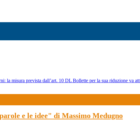
ni: la misura prevista dall’art. 10 DL Bollette per la sua riduzione va att
e parole e le idee" di Massimo Medugno