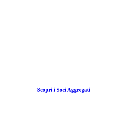
Scopri i Soci Aggregati