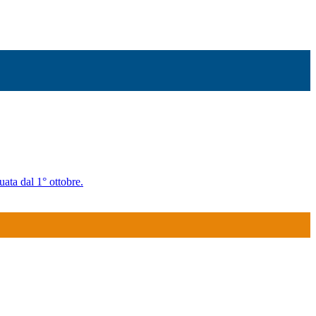
uata dal 1° ottobre.