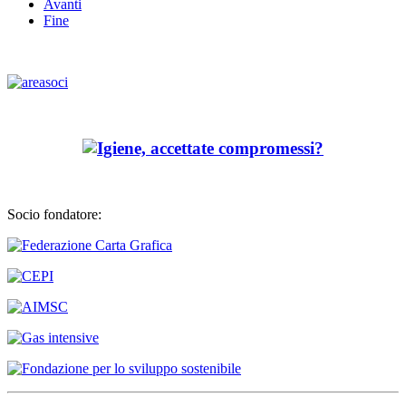
Avanti
Fine
Socio fondatore: