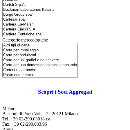
Categorie merceologiche
Scopri i Soci Aggregati
Milano
Bastioni di Porta Volta, 7 - 20121 Milano
Tel. +39 02-290.03018 r.a
Fax. +39 02-290.033.96
Roma