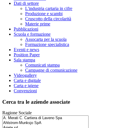
Dati di settore
L'industria cartaria in cifre
Produzione e scambi
Cruscotto della circolarità
Materie prime
Pubblicazioni
Scuola e formazione
Assocarta per la scuola
Formazione specialistica
Eventi e news
Position Paper
Sala stampa
Comunicati stampa
Campagne di comunicazione
Videogallery
Carta e digitale
Carta e igiene
Convenzioni
Cerca tra le aziende associate
Ragione Sociale