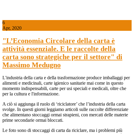
6
Apr, 2020
"L’Economia Circolare della carta è
attività essenziale. E le raccolte della
carta sono strategiche per il settore" di
Massimo Medugno
L'industria della carta e della trasformazione produce imballaggi per
alimenti e medicinali, carte igienico sanitarie mai come in questo
momento indispensabili, carte per usi speciali e medicali, oltre che
per la cultura e l'informazione.
A ciò si aggiunga il ruolo di ‘riciclatore’ che l’industria della carta
svolge. In questi giorni leggiamo articoli sulle raccolte differenziate
che alimentano stoccaggi ormai strapieni, con mercati delle materie
prime secondarie ormai bloccati.
Le foto sono di stoccaggi di carta da riciclare, ma i problemi più