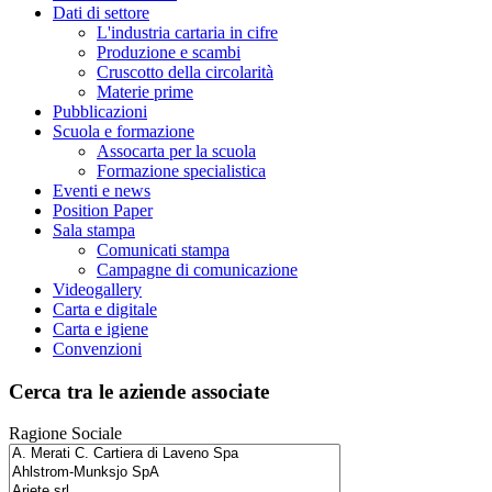
Dati di settore
L'industria cartaria in cifre
Produzione e scambi
Cruscotto della circolarità
Materie prime
Pubblicazioni
Scuola e formazione
Assocarta per la scuola
Formazione specialistica
Eventi e news
Position Paper
Sala stampa
Comunicati stampa
Campagne di comunicazione
Videogallery
Carta e digitale
Carta e igiene
Convenzioni
Cerca tra le aziende associate
Ragione Sociale