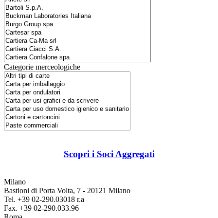
Categorie merceologiche
Scopri i Soci Aggregati
Milano
Bastioni di Porta Volta, 7 - 20121 Milano
Tel. +39 02-290.03018 r.a
Fax. +39 02-290.033.96
Roma