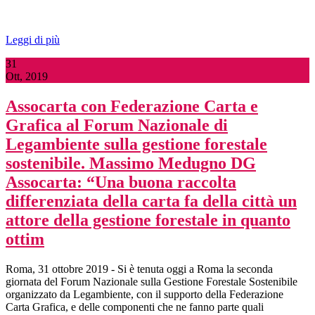
Leggi di più
31
Ott, 2019
Assocarta con Federazione Carta e
Grafica al Forum Nazionale di
Legambiente sulla gestione forestale
sostenibile. Massimo Medugno DG
Assocarta: “Una buona raccolta
differenziata della carta fa della città un
attore della gestione forestale in quanto
ottim
Roma, 31 ottobre 2019 - Si è tenuta oggi a Roma la seconda
giornata del Forum Nazionale sulla Gestione Forestale Sostenibile
organizzato da Legambiente, con il supporto della Federazione
Carta Grafica, e delle componenti che ne fanno parte quali