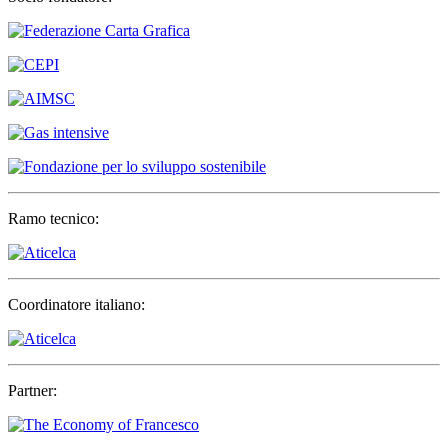
Ramo tecnico:
Coordinatore italiano:
Partner: