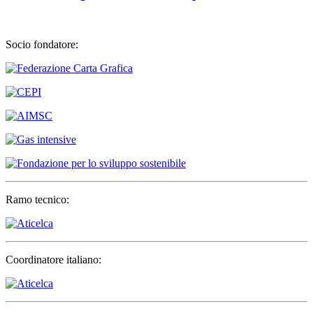
Socio fondatore:
Ramo tecnico:
Coordinatore italiano: