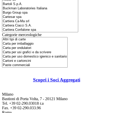
Categorie merceologiche
Scopri i Soci Aggregati
Milano
Bastioni di Porta Volta, 7 - 20121 Milano
Tel. +39 02-290.03018 r.a
Fax. +39 02-290.033.96
Roma