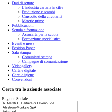
Dati di settore
L'industria cartaria in cifre
Produzione e scambi
Cruscotto della circolarità
Materie prime
Pubblicazioni
Scuola e formazione
Assocarta per la scuola
Formazione specialistica
Eventi e news
Position Paper
Sala stampa
Comunicati stampa
Campagne di comunicazione
Videogallery
Carta e digitale
Carta e igiene
Convenzioni
Cerca tra le aziende associate
Ragione Sociale