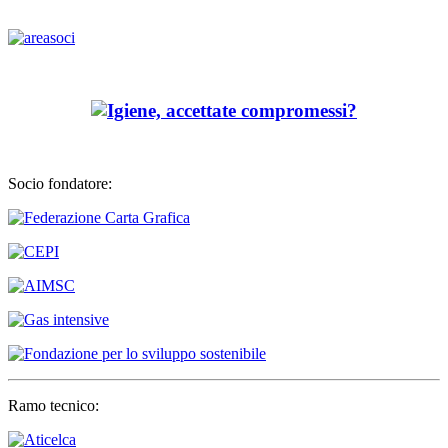
Socio fondatore:
Ramo tecnico: