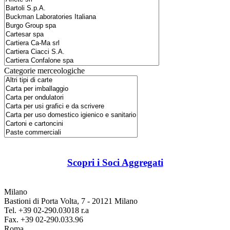
Categorie merceologiche
Scopri i Soci Aggregati
Milano
Bastioni di Porta Volta, 7 - 20121 Milano
Tel. +39 02-290.03018 r.a
Fax. +39 02-290.033.96
Roma