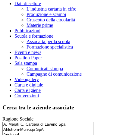
Dati di settore
L'industria cartaria in cifre
Produzione e scambi
Cruscotto della circolarità
Materie prime
Pubblicazioni
Scuola e formazione
Assocarta per la scuola
Formazione specialistica
Eventi e news
Position Paper
Sala stampa
Comunicati stampa
Campagne di comunicazione
Videogallery
Carta e digitale
Carta e igiene
Convenzioni
Cerca tra le aziende associate
Ragione Sociale