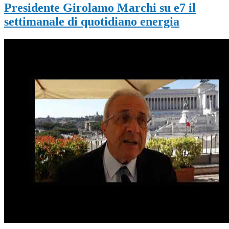
Presidente Girolamo Marchi su e7 il
settimanale di quotidiano energia