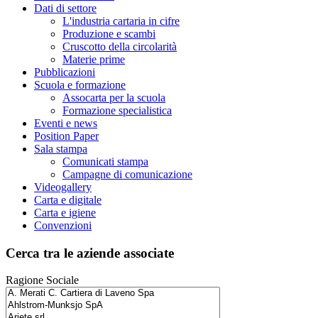
Dati di settore
L'industria cartaria in cifre
Produzione e scambi
Cruscotto della circolarità
Materie prime
Pubblicazioni
Scuola e formazione
Assocarta per la scuola
Formazione specialistica
Eventi e news
Position Paper
Sala stampa
Comunicati stampa
Campagne di comunicazione
Videogallery
Carta e digitale
Carta e igiene
Convenzioni
Cerca tra le aziende associate
Ragione Sociale