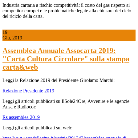
Industria cartaria a rischio competitività: il costo del gas rispetto ai
competitor europei e le problematiche legate alla chiusura del ciclo
del riciclo della carta.
19
Giu, 2019
Assemblea Annuale Assocarta 2019:
"Carta Cultura Circolare" sulla stampa
carta&web
Leggi la Relazione 2019 del Presidente Girolamo Marchi:
Relazione Presidente 2019
Leggi gli articoli pubblicati su IlSole24Ore, Avvenire e le agenzie
Ansa e Radiocor:
Rs assemblea 2019
Leggi gli articoli pubblicati sul web: