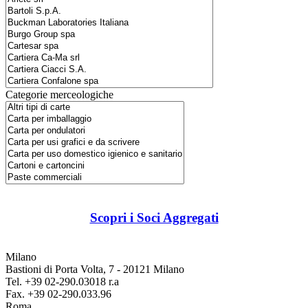
Categorie merceologiche
Scopri i Soci Aggregati
Milano
Bastioni di Porta Volta, 7 - 20121 Milano
Tel. +39 02-290.03018 r.a
Fax. +39 02-290.033.96
Roma