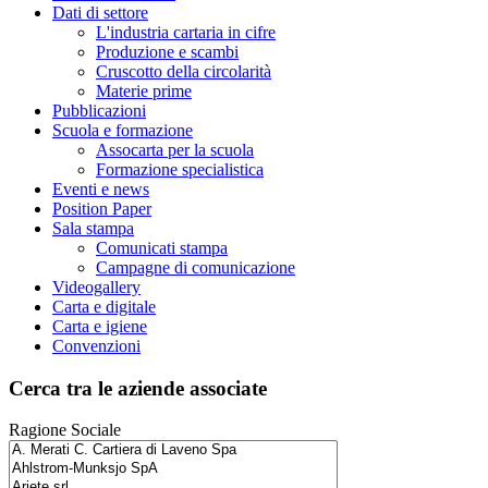
Dati di settore
L'industria cartaria in cifre
Produzione e scambi
Cruscotto della circolarità
Materie prime
Pubblicazioni
Scuola e formazione
Assocarta per la scuola
Formazione specialistica
Eventi e news
Position Paper
Sala stampa
Comunicati stampa
Campagne di comunicazione
Videogallery
Carta e digitale
Carta e igiene
Convenzioni
Cerca tra le aziende associate
Ragione Sociale