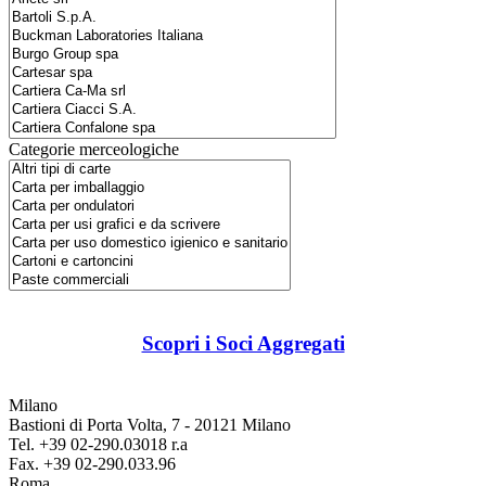
Categorie merceologiche
Scopri i Soci Aggregati
Milano
Bastioni di Porta Volta, 7 - 20121 Milano
Tel. +39 02-290.03018 r.a
Fax. +39 02-290.033.96
Roma