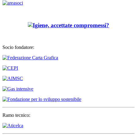
Socio fondatore:
Ramo tecnico: