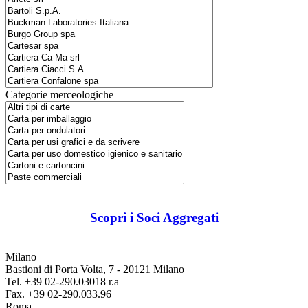
Categorie merceologiche
Scopri i Soci Aggregati
Milano
Bastioni di Porta Volta, 7 - 20121 Milano
Tel. +39 02-290.03018 r.a
Fax. +39 02-290.033.96
Roma