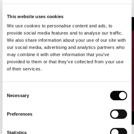
cartaria italiana
This website uses cookies
We use cookies to personalise content and ads, to
provide social media features and to analyse our traffic.
We also share information about your use of our site with
our social media, advertising and analytics partners who
may combine it with other information that you’ve
provided to them or that they’ve collected from your use
of their services.
Consent
Necessary
Selection
Preferences
Statistics