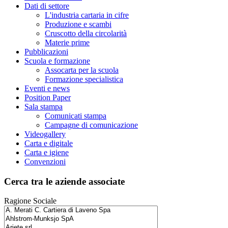
Dati di settore
L'industria cartaria in cifre
Produzione e scambi
Cruscotto della circolarità
Materie prime
Pubblicazioni
Scuola e formazione
Assocarta per la scuola
Formazione specialistica
Eventi e news
Position Paper
Sala stampa
Comunicati stampa
Campagne di comunicazione
Videogallery
Carta e digitale
Carta e igiene
Convenzioni
Cerca tra le aziende associate
Ragione Sociale