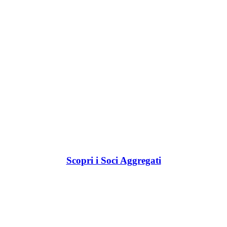
Scopri i Soci Aggregati