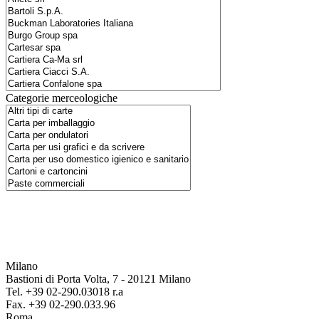
Categorie merceologiche
Milano
Bastioni di Porta Volta, 7 - 20121 Milano
Tel. +39 02-290.03018 r.a
Fax. +39 02-290.033.96
Roma