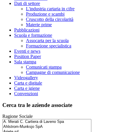
Dati di settore
L'industria cartaria in cifre
Produzione e scambi
Cruscotto della circolarità
Materie prime
Pubblicazioni
Scuola e formazione
Assocarta per la scuola
Formazione specialistica
Eventi e news
Position Paper
Sala stampa
Comunicati stampa
Campagne di comunicazione
Videogallery
Carta e digitale
Carta e igiene
Convenzioni
Cerca tra le aziende associate
Ragione Sociale