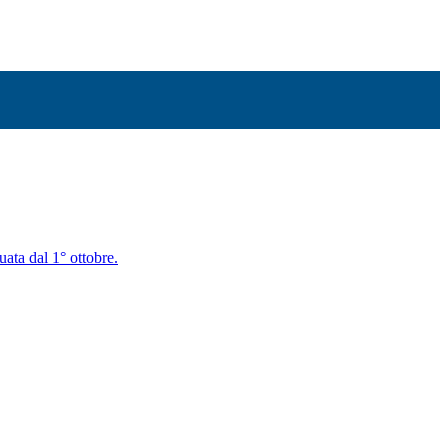
uata dal 1° ottobre.