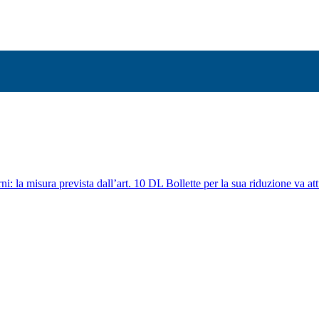
ni: la misura prevista dall’art. 10 DL Bollette per la sua riduzione va att