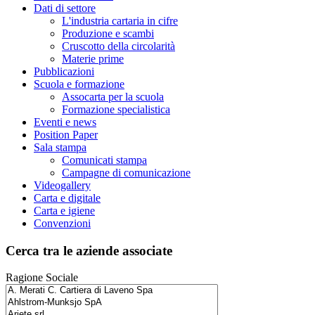
Dati di settore
L'industria cartaria in cifre
Produzione e scambi
Cruscotto della circolarità
Materie prime
Pubblicazioni
Scuola e formazione
Assocarta per la scuola
Formazione specialistica
Eventi e news
Position Paper
Sala stampa
Comunicati stampa
Campagne di comunicazione
Videogallery
Carta e digitale
Carta e igiene
Convenzioni
Cerca tra le aziende associate
Ragione Sociale