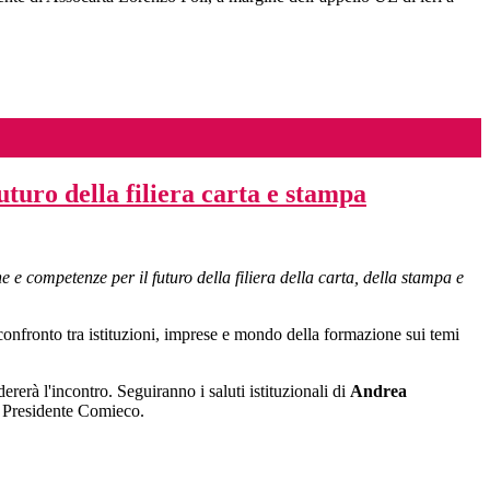
turo della filiera carta e stampa
e competenze per il futuro della filiera della carta, della stampa e
nfronto tra istituzioni, imprese e mondo della formazione sui temi
ererà l'incontro. Seguiranno i saluti istituzionali di
Andrea
 Presidente Comieco.