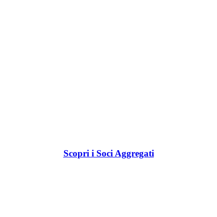
Scopri i Soci Aggregati