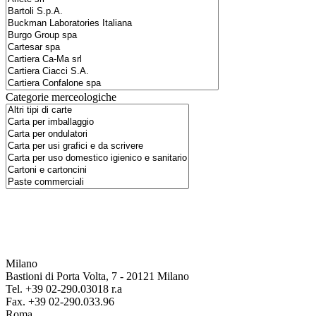
Categorie merceologiche
Milano
Bastioni di Porta Volta, 7 - 20121 Milano
Tel. +39 02-290.03018 r.a
Fax. +39 02-290.033.96
Roma