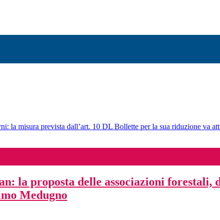
ni: la misura prevista dall’art. 10 DL Bollette per la sua riduzione va att
: la proposta delle associazioni forestali, d
simo Medugno