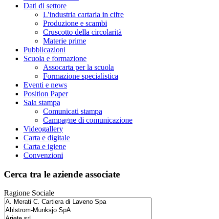
Dati di settore
L'industria cartaria in cifre
Produzione e scambi
Cruscotto della circolarità
Materie prime
Pubblicazioni
Scuola e formazione
Assocarta per la scuola
Formazione specialistica
Eventi e news
Position Paper
Sala stampa
Comunicati stampa
Campagne di comunicazione
Videogallery
Carta e digitale
Carta e igiene
Convenzioni
Cerca tra le aziende associate
Ragione Sociale