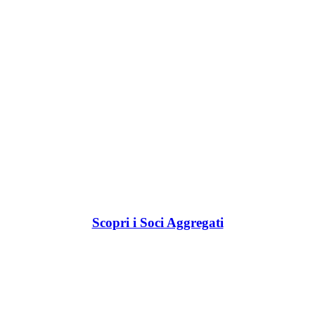
Scopri i Soci Aggregati