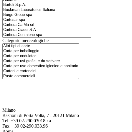
Categorie merceologiche
Milano
Bastioni di Porta Volta, 7 - 20121 Milano
Tel. +39 02-290.03018 r.a
Fax. +39 02-290.033.96
Roma