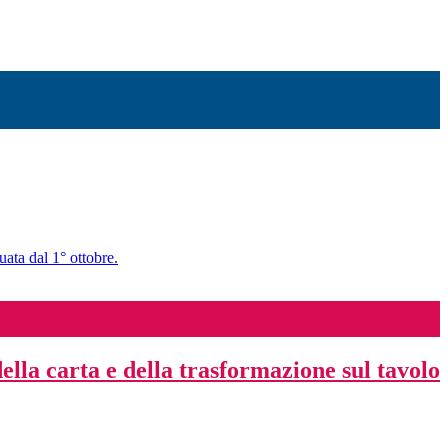
uata dal 1° ottobre.
ella carta e della trasformazione sul tavolo