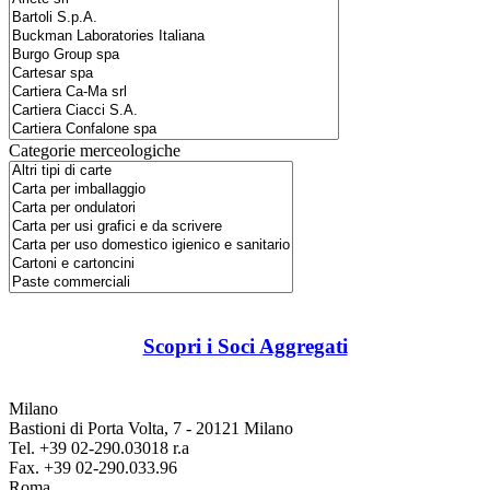
Categorie merceologiche
Scopri i Soci Aggregati
Milano
Bastioni di Porta Volta, 7 - 20121 Milano
Tel. +39 02-290.03018 r.a
Fax. +39 02-290.033.96
Roma