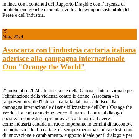
in linea con i contenuti del Rapporto Draghi e con l’urgenza di
politiche energetiche e circolari volte allo sviluppo sostenibile del
Paese e dell’industria.
25
Nov, 2024
Assocarta con l'industria cartaria italiana
aderisce alla campagna internazionale
Onu "Orange the World"
25 novembre 2024 - In occasione della Giornata Internazionale per
l'eliminazione della violenza contro le donne, Assocarta - in
rappresentanza dell'industria cartaria italiana - aderisce alla
campagna internazionale di sensibilizzazione dell'Onu 'Orange the
World'. La carta arancione per continuare ad aprire al dialogo
sociale, in contesti sempre nuovi, e continuare ad avere
come industria cartaria un ruolo importante in termini di racconto e
memoria sociale. La carta e' da sempre memoria storica e testimone
di innovazione e cambiamento, supporto ideale per il dialogo e per