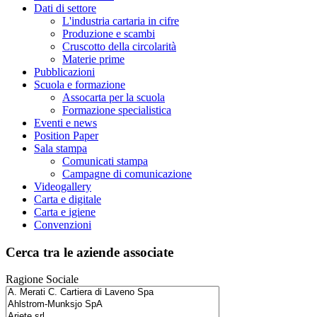
Dati di settore
L'industria cartaria in cifre
Produzione e scambi
Cruscotto della circolarità
Materie prime
Pubblicazioni
Scuola e formazione
Assocarta per la scuola
Formazione specialistica
Eventi e news
Position Paper
Sala stampa
Comunicati stampa
Campagne di comunicazione
Videogallery
Carta e digitale
Carta e igiene
Convenzioni
Cerca tra le aziende associate
Ragione Sociale