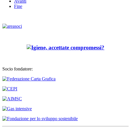
Avanti
Fine
Socio fondatore: