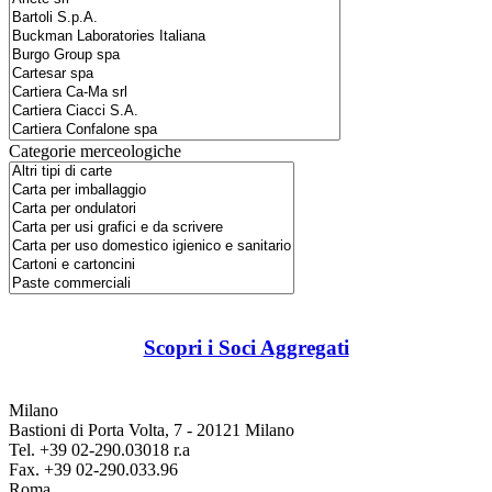
Categorie merceologiche
Scopri i Soci Aggregati
Milano
Bastioni di Porta Volta, 7 - 20121 Milano
Tel. +39 02-290.03018 r.a
Fax. +39 02-290.033.96
Roma