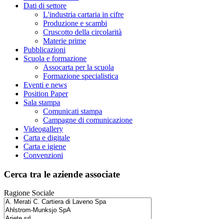
Dati di settore
L'industria cartaria in cifre
Produzione e scambi
Cruscotto della circolarità
Materie prime
Pubblicazioni
Scuola e formazione
Assocarta per la scuola
Formazione specialistica
Eventi e news
Position Paper
Sala stampa
Comunicati stampa
Campagne di comunicazione
Videogallery
Carta e digitale
Carta e igiene
Convenzioni
Cerca tra le aziende associate
Ragione Sociale