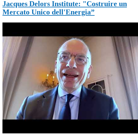
Jacques Delors Institute: "Costruire un
Mercato Unico dell'Energia”