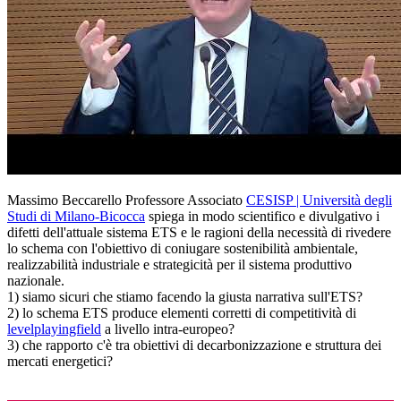
Massimo Beccarello Professore Associato
CESISP | Università degli
Studi di Milano-Bicocca
spiega in modo scientifico e divulgativo i
difetti dell'attuale sistema ETS e le ragioni della necessità di rivedere
lo schema con l'obiettivo di coniugare sostenibilità ambientale,
realizzabilità industriale e strategicità per il sistema produttivo
nazionale.
1) siamo sicuri che stiamo facendo la giusta narrativa sull'ETS?
2) lo schema ETS produce elementi corretti di competitività di
levelplayingfield
a livello intra-europeo?
3) che rapporto c'è tra obiettivi di decarbonizzazione e struttura dei
mercati energetici?