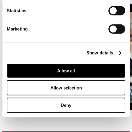
Statistics
Marketing
Show details
Allow all
Allow selection
Deny