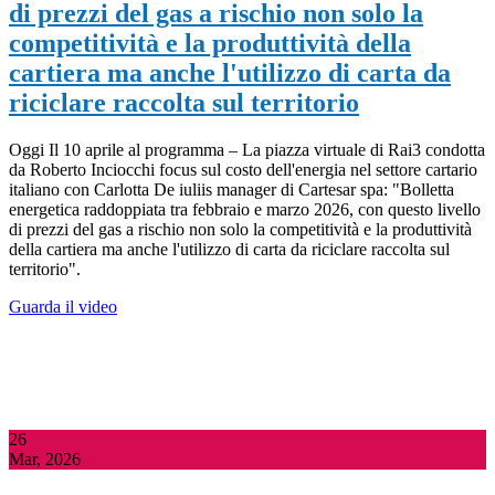
di prezzi del gas a rischio non solo la
competitività e la produttività della
cartiera ma anche l'utilizzo di carta da
riciclare raccolta sul territorio
Oggi Il 10 aprile al programma – La piazza virtuale di Rai3 condotta
da Roberto Inciocchi focus sul costo dell'energia nel settore cartario
italiano con Carlotta De iuliis manager di Cartesar spa: "Bolletta
energetica raddoppiata tra febbraio e marzo 2026, con questo livello
di prezzi del gas a rischio non solo la competitività e la produttività
della cartiera ma anche l'utilizzo di carta da riciclare raccolta sul
territorio".
Guarda il video
26
Mar, 2026