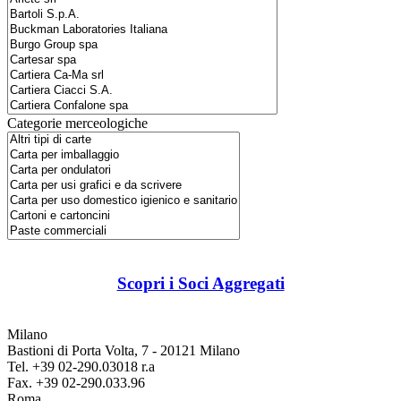
Categorie merceologiche
Scopri i Soci Aggregati
Milano
Bastioni di Porta Volta, 7 - 20121 Milano
Tel. +39 02-290.03018 r.a
Fax. +39 02-290.033.96
Roma