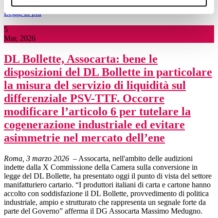
Leggi di più
5
Mar, 2026
DL Bollette, Assocarta: bene le
disposizioni del DL Bollette in particolare
la misura del servizio di liquidità sul
differenziale PSV-TTF. Occorre
modificare l’articolo 6 per tutelare la
cogenerazione industriale ed evitare
asimmetrie nel mercato dell’ene
Roma, 3 marzo 2026
– Assocarta, nell'ambito delle audizioni
indette dalla X Commissione della Camera sulla conversione in
legge del DL Bollette, ha presentato oggi il punto di vista del settore
manifatturiero cartario. “I produttori italiani di carta e cartone hanno
accolto con soddisfazione il DL Bollette, provvedimento di politica
industriale, ampio e strutturato che rappresenta un segnale forte da
parte del Governo” afferma il DG Assocarta Massimo Medugno.