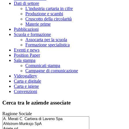
Dati di settore
L'industria cartaria in cifre
Produzione e scambi
Cruscotto della circolarità
Materie prime
Pubblicazioni
Scuola e formazione
Assocarta per la scuola
Formazione specialistica
Eventi e news
Position Paper
Sala stampa
Comunicati stampa
Campagne di comunicazione
Videogallery
Carta e digitale
Carta e igiene
Convenzioni
Cerca tra le aziende associate
Ragione Sociale