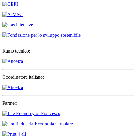
Ramo tecnico:
Coordinatore italiano:
Partner: