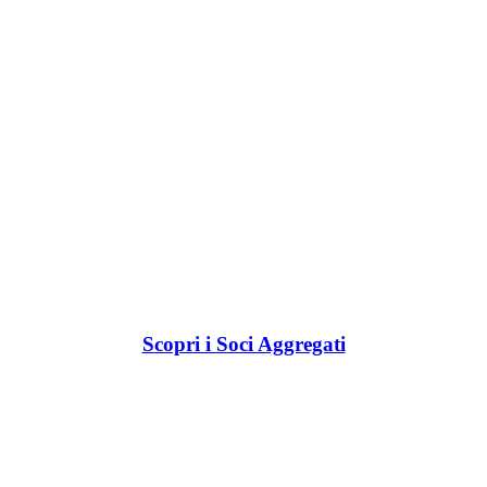
Scopri i Soci Aggregati