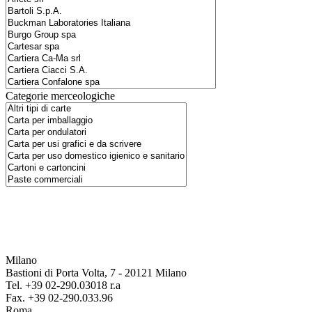
Categorie merceologiche
Milano
Bastioni di Porta Volta, 7 - 20121 Milano
Tel. +39 02-290.03018 r.a
Fax. +39 02-290.033.96
Roma