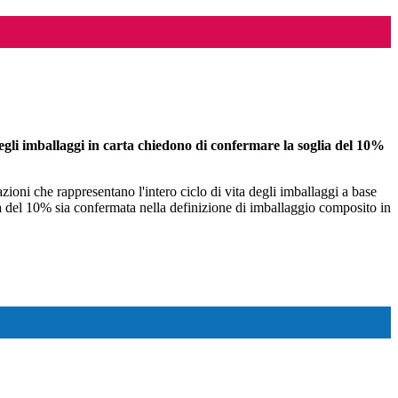
egli imballaggi in carta chiedono di confermare la
soglia del 10%
ioni che rappresentano l'intero ciclo di vita degli imballaggi a base
lia del 10% sia confermata nella definizione di imballaggio composito in