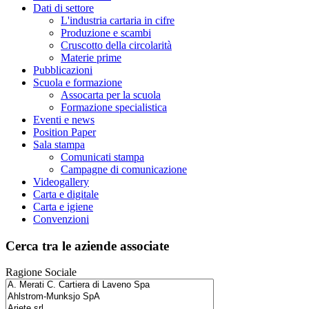
Dati di settore
L'industria cartaria in cifre
Produzione e scambi
Cruscotto della circolarità
Materie prime
Pubblicazioni
Scuola e formazione
Assocarta per la scuola
Formazione specialistica
Eventi e news
Position Paper
Sala stampa
Comunicati stampa
Campagne di comunicazione
Videogallery
Carta e digitale
Carta e igiene
Convenzioni
Cerca tra le aziende associate
Ragione Sociale