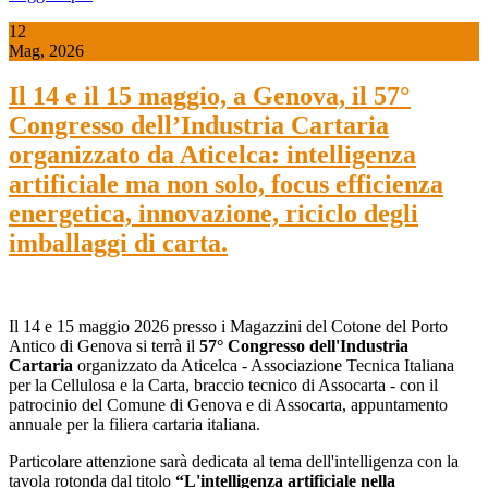
12
Mag, 2026
Il 14 e il 15 maggio, a Genova, il 57°
Congresso dell’Industria Cartaria
organizzato da Aticelca: intelligenza
artificiale ma non solo, focus efficienza
energetica, innovazione, riciclo degli
imballaggi di carta.
Il 14 e 15 maggio 2026 presso i Magazzini del Cotone del Porto
Antico di Genova si terrà il
57° Congresso dell'Industria
Cartaria
organizzato da Aticelca - Associazione Tecnica Italiana
per la Cellulosa e la Carta, braccio tecnico di Assocarta - con il
patrocinio del Comune di Genova e di Assocarta, appuntamento
annuale per la filiera cartaria italiana.
Particolare attenzione sarà dedicata al tema dell'intelligenza con la
tavola rotonda dal titolo
“L'intelligenza artificiale nella