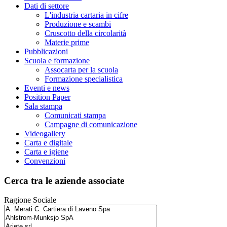
Dati di settore
L'industria cartaria in cifre
Produzione e scambi
Cruscotto della circolarità
Materie prime
Pubblicazioni
Scuola e formazione
Assocarta per la scuola
Formazione specialistica
Eventi e news
Position Paper
Sala stampa
Comunicati stampa
Campagne di comunicazione
Videogallery
Carta e digitale
Carta e igiene
Convenzioni
Cerca tra le aziende associate
Ragione Sociale