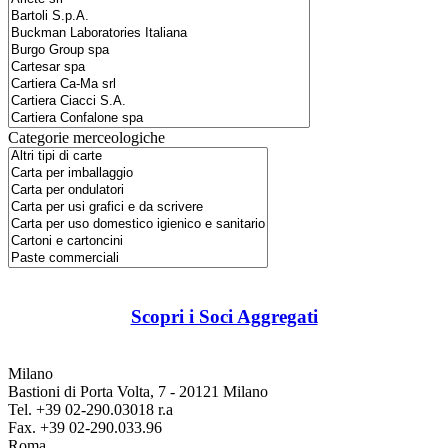
Categorie merceologiche
Scopri i Soci Aggregati
Milano
Bastioni di Porta Volta, 7 - 20121 Milano
Tel. +39 02-290.03018 r.a
Fax. +39 02-290.033.96
Roma