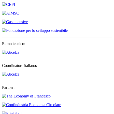
Ramo tecnico:
Coordinatore italiano:
Partner: