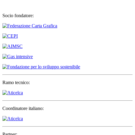
Socio fondatore:
Ramo tecnico:
Coordinatore italiano:
Partner: