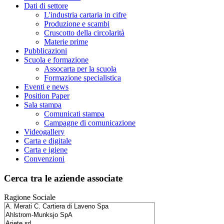
Dati di settore
L'industria cartaria in cifre
Produzione e scambi
Cruscotto della circolarità
Materie prime
Pubblicazioni
Scuola e formazione
Assocarta per la scuola
Formazione specialistica
Eventi e news
Position Paper
Sala stampa
Comunicati stampa
Campagne di comunicazione
Videogallery
Carta e digitale
Carta e igiene
Convenzioni
Cerca tra le aziende associate
Ragione Sociale