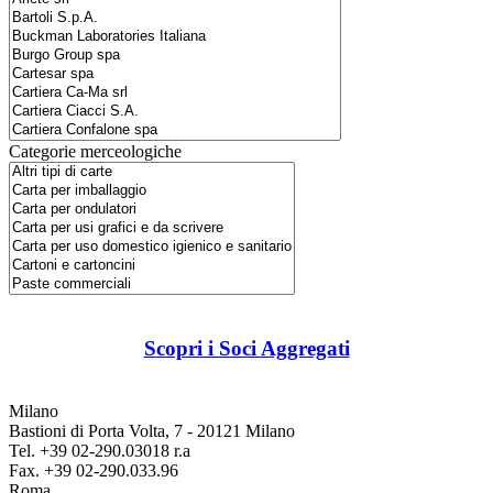
Categorie merceologiche
Scopri i Soci Aggregati
Milano
Bastioni di Porta Volta, 7 - 20121 Milano
Tel. +39 02-290.03018 r.a
Fax. +39 02-290.033.96
Roma