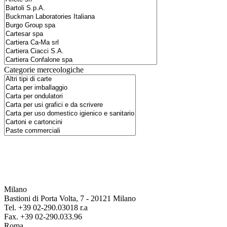
Categorie merceologiche
Milano
Bastioni di Porta Volta, 7 - 20121 Milano
Tel. +39 02-290.03018 r.a
Fax. +39 02-290.033.96
Roma