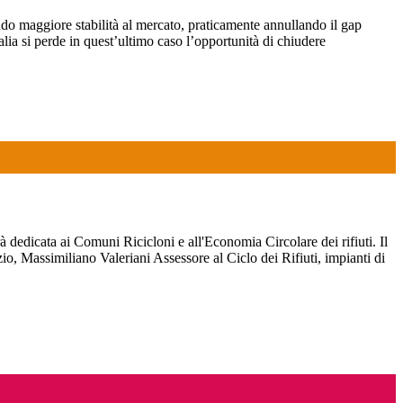
ndo maggiore stabilità al mercato, praticamente annullando il gap
lia si perde in quest’ultimo caso l’opportunità di chiudere
 dedicata ai Comuni Ricicloni e all'Economia Circolare dei rifiuti. Il
 Massimiliano Valeriani Assessore al Ciclo dei Rifiuti, impianti di