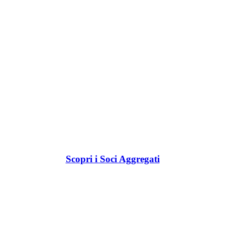
Scopri i Soci Aggregati