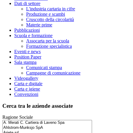
Dati di settore
L'industria cartaria in cifre
Produzione e scambi
Cruscotto della circolarità
Materie prime
Pubblicazioni
Scuola e formazione
Assocarta per la scuola
Formazione specialistica
Eventi e news
Position Paper
Sala stampa
Comunicati stampa
Campagne di comunicazione
Videogallery
Carta e digitale
Carta e igiene
Convenzioni
Cerca tra le aziende associate
Ragione Sociale