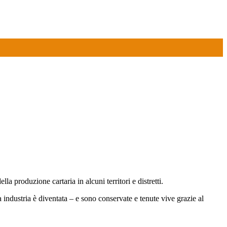
 produzione cartaria in alcuni territori e distretti.
a industria è diventata – e sono conservate e tenute vive grazie al