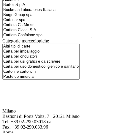
Categorie merceologiche
Milano
Bastioni di Porta Volta, 7 - 20121 Milano
Tel. +39 02-290.03018 r.a
Fax. +39 02-290.033.96
Roma