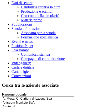
Dati di settore
L'industria cartaria in cifre
Produzione e scambi
Cruscotto della circolarità
Materie prime
Pubblicazioni
Scuola e formazione
Assocarta per la scuola
Formazione specialistica
Eventi e news
Position Paper
Sala stampa
Comunicati stampa
Campagne di comunicazione
Videogallery
Carta e digitale
Carta e igiene
Convenzioni
Cerca tra le aziende associate
Ragione Sociale