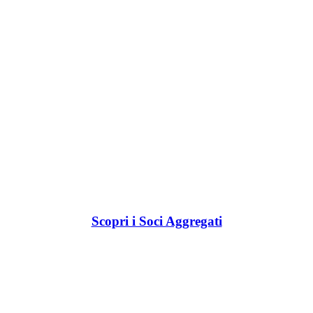
Scopri i Soci Aggregati