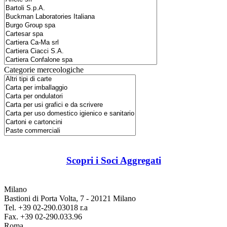
Categorie merceologiche
Scopri i Soci Aggregati
Milano
Bastioni di Porta Volta, 7 - 20121 Milano
Tel. +39 02-290.03018 r.a
Fax. +39 02-290.033.96
Roma