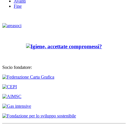
Avanti
Fine
Socio fondatore: