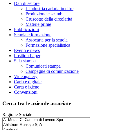
Dati di settore
L'industria cartaria in cifre
Produzione e scambi
Cruscotto della circolarità
Materie prime
Pubblicazioni
Scuola e formazione
Assocarta per la scuola
Formazione specialistica
Eventi e news
Position Paper
Sala stampa
Comunicati stampa
Campagne di comunicazione
Videogallery
Carta e digitale
Carta e igiene
Convenzioni
Cerca tra le aziende associate
Ragione Sociale