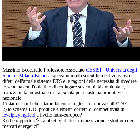
Massimo Beccarello Professore Associato
CESISP | Università degli
Studi di Milano-Bicocca
spiega in modo scientifico e divulgativo i
difetti dell'attuale sistema ETS e le ragioni della necessità di rivedere
lo schema con l'obiettivo di coniugare sostenibilità ambientale,
realizzabilità industriale e strategicità per il sistema produttivo
nazionale.
1) siamo sicuri che stiamo facendo la giusta narrativa sull'ETS?
2) lo schema ETS produce elementi corretti di competitività di
levelplayingfield
a livello intra-europeo?
3) che rapporto c'è tra obiettivi di decarbonizzazione e struttura dei
mercati energetici?