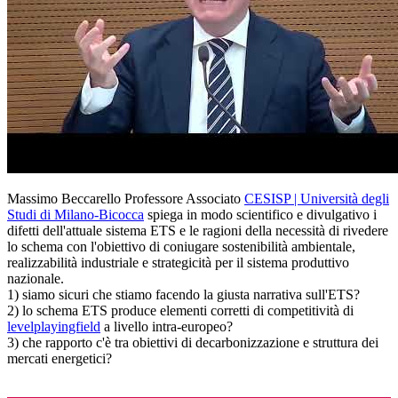
Massimo Beccarello Professore Associato
CESISP | Università degli
Studi di Milano-Bicocca
spiega in modo scientifico e divulgativo i
difetti dell'attuale sistema ETS e le ragioni della necessità di rivedere
lo schema con l'obiettivo di coniugare sostenibilità ambientale,
realizzabilità industriale e strategicità per il sistema produttivo
nazionale.
1) siamo sicuri che stiamo facendo la giusta narrativa sull'ETS?
2) lo schema ETS produce elementi corretti di competitività di
levelplayingfield
a livello intra-europeo?
3) che rapporto c'è tra obiettivi di decarbonizzazione e struttura dei
mercati energetici?