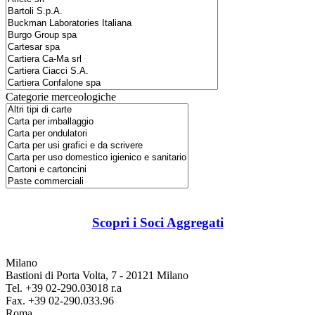
Categorie merceologiche
Scopri i Soci Aggregati
Milano
Bastioni di Porta Volta, 7 - 20121 Milano
Tel. +39 02-290.03018 r.a
Fax. +39 02-290.033.96
Roma