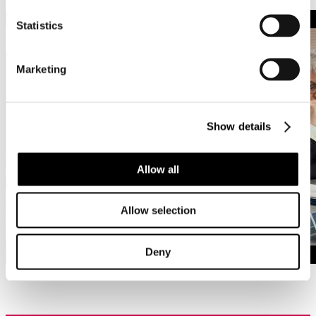
Statistics
Marketing
Show details
Allow all
Allow selection
Deny