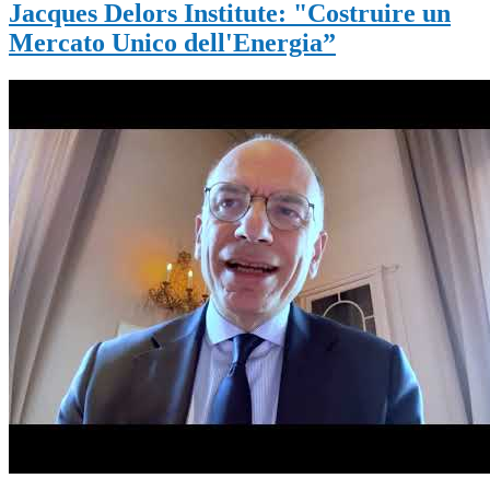
Jacques Delors Institute: "Costruire un
Mercato Unico dell'Energia”