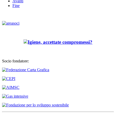
Avanti
Fine
Socio fondatore: