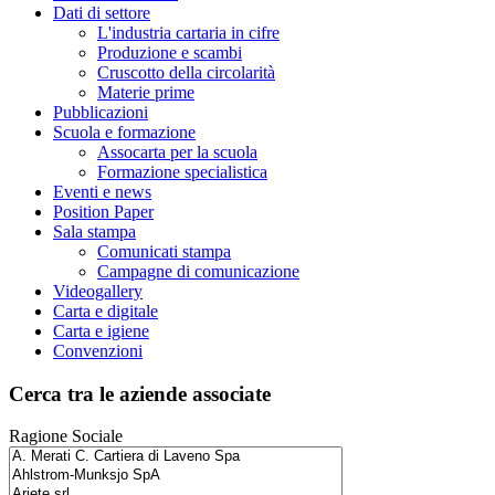
Dati di settore
L'industria cartaria in cifre
Produzione e scambi
Cruscotto della circolarità
Materie prime
Pubblicazioni
Scuola e formazione
Assocarta per la scuola
Formazione specialistica
Eventi e news
Position Paper
Sala stampa
Comunicati stampa
Campagne di comunicazione
Videogallery
Carta e digitale
Carta e igiene
Convenzioni
Cerca tra le aziende associate
Ragione Sociale