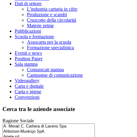
Dati di settore
L'industria cartaria in cifre
Produzione e scambi
Cruscotto della circolarità
Materie prime
Pubblicazioni
Scuola e formazione
Assocarta per la scuola
Formazione specialistica
Eventi e news
Position Paper
Sala stampa
Comunicati stampa
Campagne di comunicazione
Videogallery
Carta e digitale
Carta e igiene
Convenzioni
Cerca tra le aziende associate
Ragione Sociale