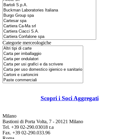
Categorie merceologiche
Scopri i Soci Aggregati
Milano
Bastioni di Porta Volta, 7 - 20121 Milano
Tel. +39 02-290.03018 r.a
Fax. +39 02-290.033.96
Roma