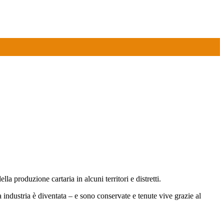
 produzione cartaria in alcuni territori e distretti.
a industria è diventata – e sono conservate e tenute vive grazie al