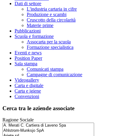
Dati di settore
L'industria cartaria in cifre
Produzione e scambi
Cruscotto della circolarità
Materie prime
Pubblicazioni
Scuola e formazione
Assocarta per la scuola
Formazione specialistica
Eventi e news
Position Paper
Sala stampa
Comunicati stampa
Campagne di comunicazione
Videogallery
Carta e digitale
Carta e igiene
Convenzioni
Cerca tra le aziende associate
Ragione Sociale