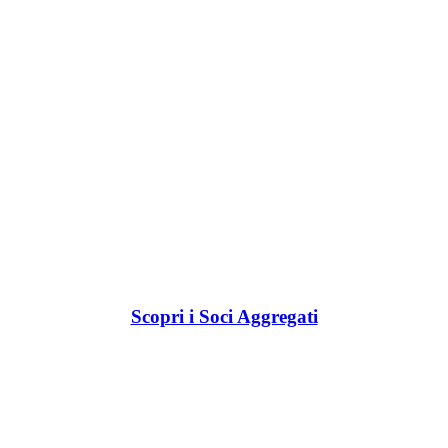
Scopri i Soci Aggregati