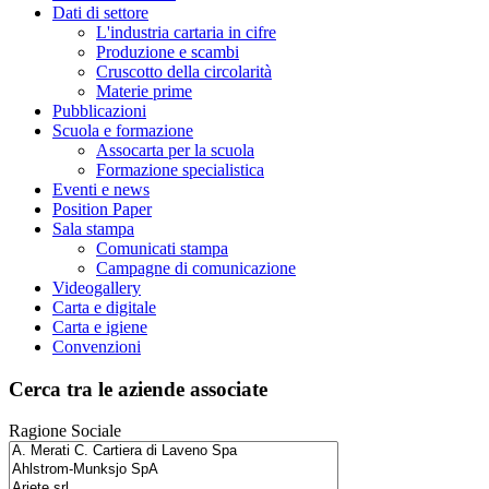
Dati di settore
L'industria cartaria in cifre
Produzione e scambi
Cruscotto della circolarità
Materie prime
Pubblicazioni
Scuola e formazione
Assocarta per la scuola
Formazione specialistica
Eventi e news
Position Paper
Sala stampa
Comunicati stampa
Campagne di comunicazione
Videogallery
Carta e digitale
Carta e igiene
Convenzioni
Cerca tra le aziende associate
Ragione Sociale