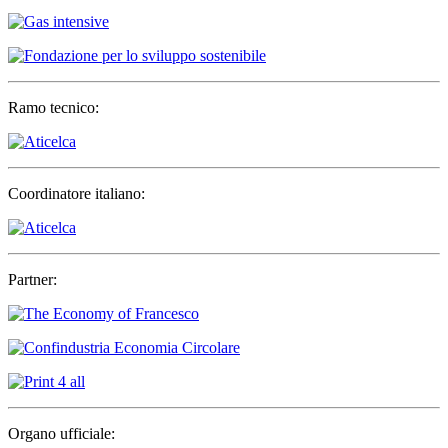
Ramo tecnico:
Coordinatore italiano:
Partner:
Organo ufficiale: