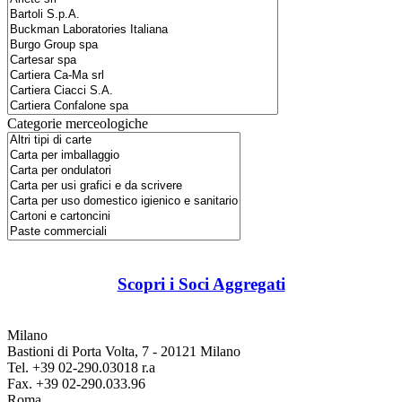
Categorie merceologiche
Scopri i Soci Aggregati
Milano
Bastioni di Porta Volta, 7 - 20121 Milano
Tel. +39 02-290.03018 r.a
Fax. +39 02-290.033.96
Roma