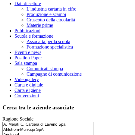
Dati di settore
L'industria cartaria in cifre
Produzione e scambi
Cruscotto della circolarità
Materie prime
Pubblicazioni
Scuola e formazione
Assocarta per la scuola
Formazione specialistica
Eventi e news
Position Paper
Sala stampa
Comunicati stampa
Campagne di comunicazione
Videogallery
Carta e digitale
Carta e igiene
Convenzioni
Cerca tra le aziende associate
Ragione Sociale