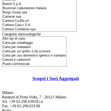
Categorie merceologiche
Scopri i Soci Aggregati
Milano
Bastioni di Porta Volta, 7 - 20121 Milano
Tel. +39 02-290.03018 r.a
Fax. +39 02-290.033.96
Roma