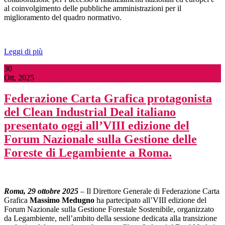
al coinvolgimento delle pubbliche amministrazioni per il
miglioramento del quadro normativo.
Leggi di più
30
Ott, 2025
Federazione Carta Grafica protagonista
del Clean Industrial Deal italiano
presentato oggi all’VIII edizione del
Forum Nazionale sulla Gestione delle
Foreste di Legambiente a Roma.
Roma, 29 ottobre 2025
– Il Direttore Generale di Federazione Carta
Grafica
Massimo Medugno
ha partecipato all’VIII edizione del
Forum Nazionale sulla Gestione Forestale Sostenibile, organizzato
da Legambiente, nell’ambito della sessione dedicata alla transizione