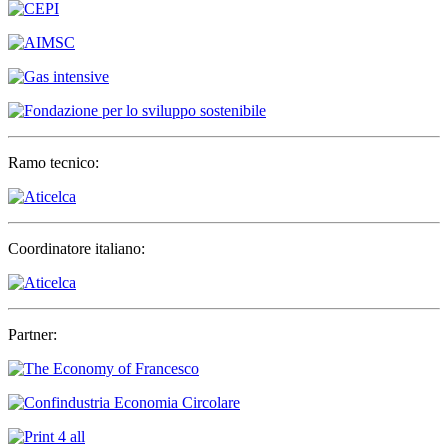
Ramo tecnico:
Coordinatore italiano:
Partner: