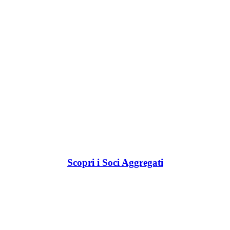
Scopri i Soci Aggregati