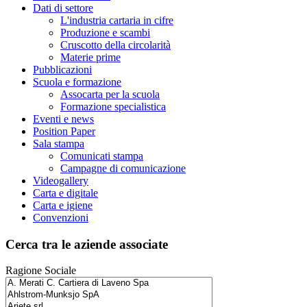
Dati di settore
L'industria cartaria in cifre
Produzione e scambi
Cruscotto della circolarità
Materie prime
Pubblicazioni
Scuola e formazione
Assocarta per la scuola
Formazione specialistica
Eventi e news
Position Paper
Sala stampa
Comunicati stampa
Campagne di comunicazione
Videogallery
Carta e digitale
Carta e igiene
Convenzioni
Cerca tra le aziende associate
Ragione Sociale