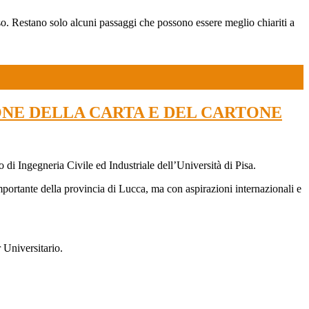
ouso. Restano solo alcuni passaggi che possono essere meglio chiariti a
ONE DELLA CARTA E DEL CARTONE
 di Ingegneria Civile ed Industriale dell’Università di Pisa.
importante della provincia di Lucca, ma con aspirazioni internazionali e
 Universitario.