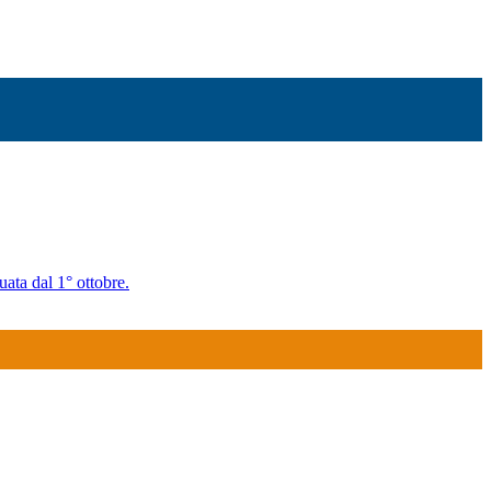
uata dal 1° ottobre.