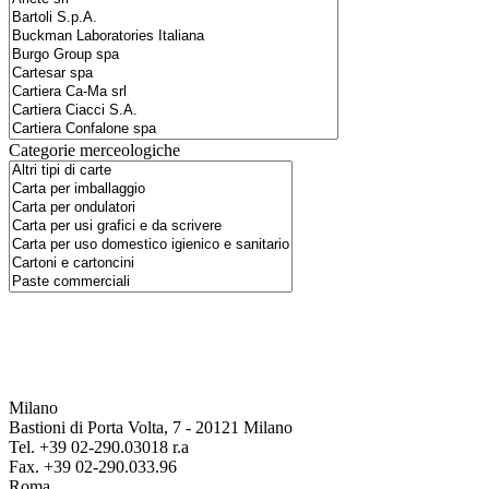
Categorie merceologiche
Milano
Bastioni di Porta Volta, 7 - 20121 Milano
Tel. +39 02-290.03018 r.a
Fax. +39 02-290.033.96
Roma