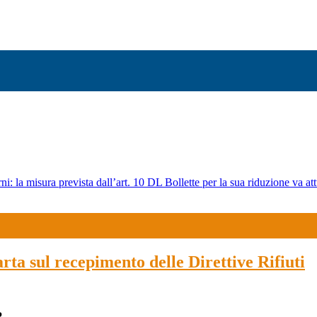
ni: la misura prevista dall’art. 10 DL Bollette per la sua riduzione va att
rta sul recepimento delle Direttive Rifiuti
P