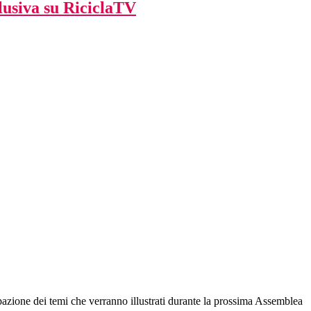
lusiva su RiciclaTV
ipazione dei temi che verranno illustrati durante la prossima Assemblea