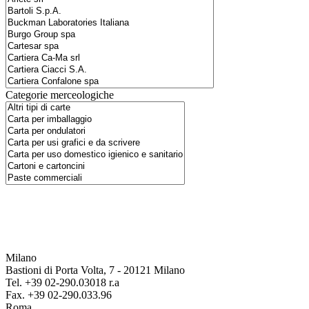
Categorie merceologiche
Milano
Bastioni di Porta Volta, 7 - 20121 Milano
Tel. +39 02-290.03018 r.a
Fax. +39 02-290.033.96
Roma