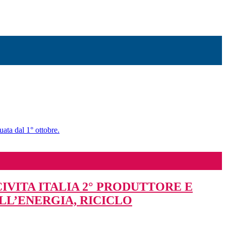
uata dal 1° ottobre.
IVITA ITALIA 2° PRODUTTORE E
LL’ENERGIA, RICICLO