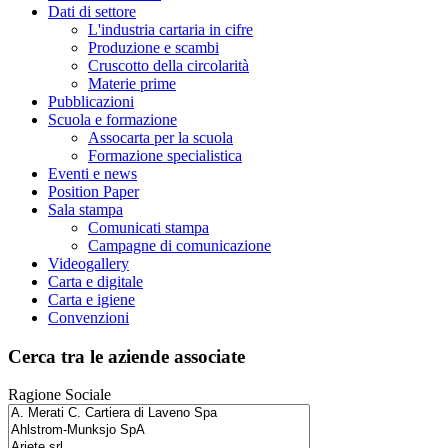
Dati di settore
L'industria cartaria in cifre
Produzione e scambi
Cruscotto della circolarità
Materie prime
Pubblicazioni
Scuola e formazione
Assocarta per la scuola
Formazione specialistica
Eventi e news
Position Paper
Sala stampa
Comunicati stampa
Campagne di comunicazione
Videogallery
Carta e digitale
Carta e igiene
Convenzioni
Cerca tra le aziende associate
Ragione Sociale