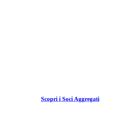
Scopri i Soci Aggregati