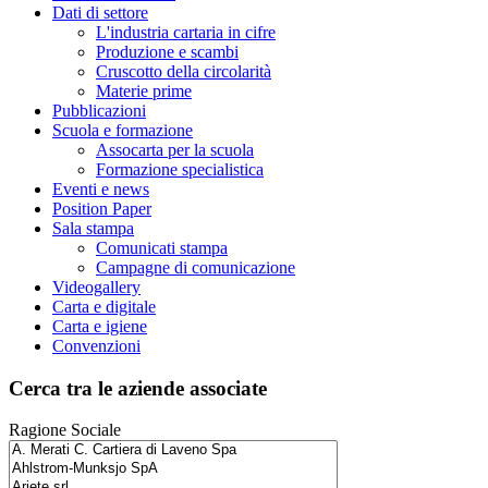
Dati di settore
L'industria cartaria in cifre
Produzione e scambi
Cruscotto della circolarità
Materie prime
Pubblicazioni
Scuola e formazione
Assocarta per la scuola
Formazione specialistica
Eventi e news
Position Paper
Sala stampa
Comunicati stampa
Campagne di comunicazione
Videogallery
Carta e digitale
Carta e igiene
Convenzioni
Cerca tra le aziende associate
Ragione Sociale