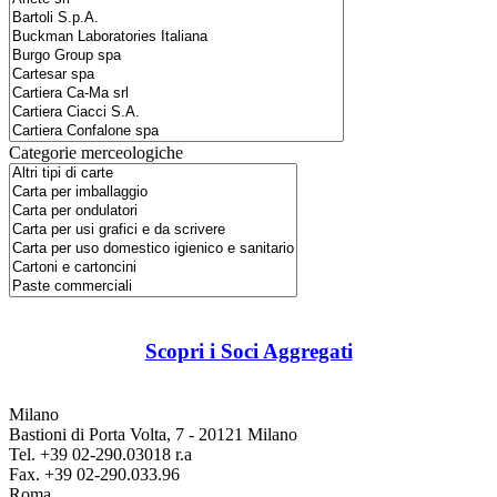
Categorie merceologiche
Scopri i Soci Aggregati
Milano
Bastioni di Porta Volta, 7 - 20121 Milano
Tel. +39 02-290.03018 r.a
Fax. +39 02-290.033.96
Roma