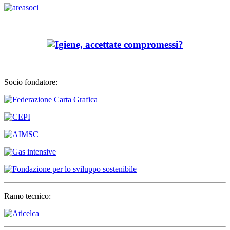
Socio fondatore:
Ramo tecnico: