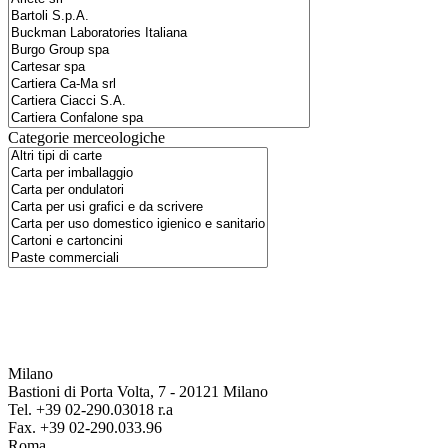
Categorie merceologiche
Milano
Bastioni di Porta Volta, 7 - 20121 Milano
Tel. +39 02-290.03018 r.a
Fax. +39 02-290.033.96
Roma