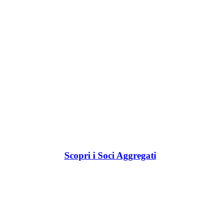
Scopri i Soci Aggregati