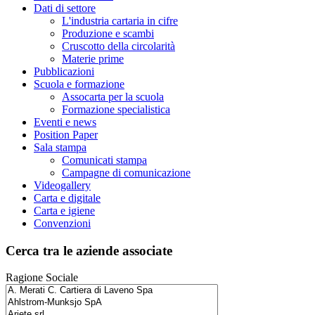
Dati di settore
L'industria cartaria in cifre
Produzione e scambi
Cruscotto della circolarità
Materie prime
Pubblicazioni
Scuola e formazione
Assocarta per la scuola
Formazione specialistica
Eventi e news
Position Paper
Sala stampa
Comunicati stampa
Campagne di comunicazione
Videogallery
Carta e digitale
Carta e igiene
Convenzioni
Cerca tra le aziende associate
Ragione Sociale