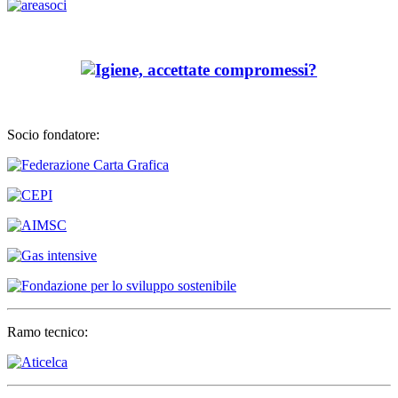
Socio fondatore:
Ramo tecnico: