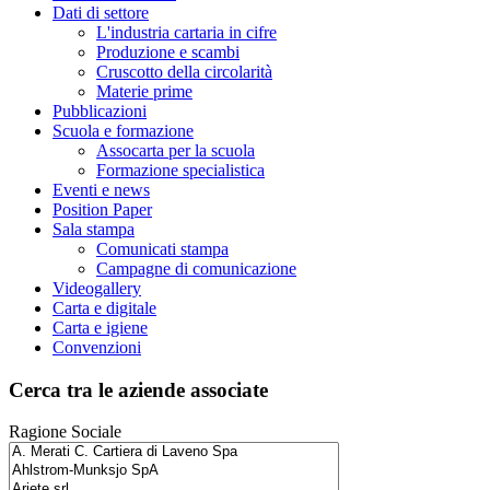
Dati di settore
L'industria cartaria in cifre
Produzione e scambi
Cruscotto della circolarità
Materie prime
Pubblicazioni
Scuola e formazione
Assocarta per la scuola
Formazione specialistica
Eventi e news
Position Paper
Sala stampa
Comunicati stampa
Campagne di comunicazione
Videogallery
Carta e digitale
Carta e igiene
Convenzioni
Cerca tra le aziende associate
Ragione Sociale