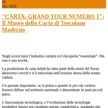
26
Set, 2020
"CARTA: GRAND TOUR NUMERO 1":
Il Museo della Carta di Toscolano
Maderno
Negli scorsi mesi l’industria cartaria si è riscoperta “essenziale”. Ma
non è una novità.
La produzione di carta infatti ha fatto parte della storia del Paese
attraverso i secoli e si è mescolata nell’essenza stessa della nostra
cultura.
Un passato importante, se si pensa a quanto le piccole cartiere
fossero diffuse sul territorio nazionale e disseminate in tanti piccoli
paesi.
L’innovazione tecnologica, e l’evoluzione delle tecnologie
produttive hanno poi cambiato questa caratteristica, portando alla