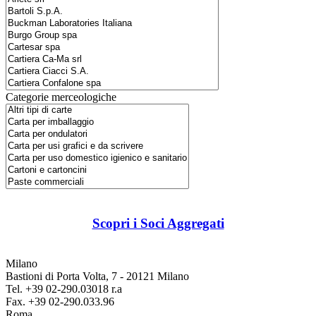
Categorie merceologiche
Scopri i Soci Aggregati
Milano
Bastioni di Porta Volta, 7 - 20121 Milano
Tel. +39 02-290.03018 r.a
Fax. +39 02-290.033.96
Roma