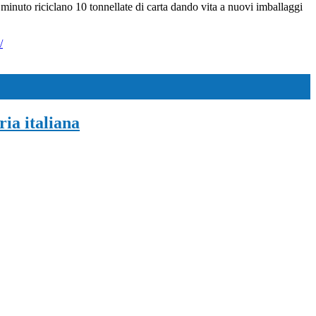
ni minuto riciclano 10 tonnellate di carta dando vita a nuovi imballaggi
/
ria italiana