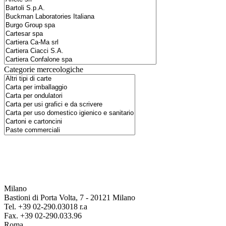
Categorie merceologiche
Milano
Bastioni di Porta Volta, 7 - 20121 Milano
Tel. +39 02-290.03018 r.a
Fax. +39 02-290.033.96
Roma