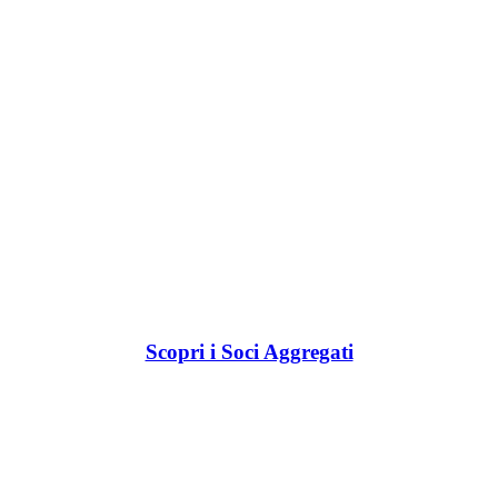
Scopri i Soci Aggregati