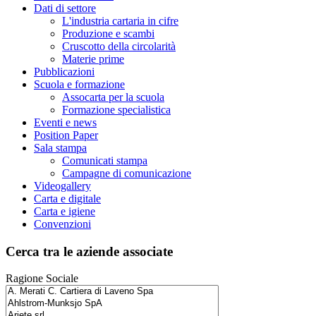
Dati di settore
L'industria cartaria in cifre
Produzione e scambi
Cruscotto della circolarità
Materie prime
Pubblicazioni
Scuola e formazione
Assocarta per la scuola
Formazione specialistica
Eventi e news
Position Paper
Sala stampa
Comunicati stampa
Campagne di comunicazione
Videogallery
Carta e digitale
Carta e igiene
Convenzioni
Cerca tra le aziende associate
Ragione Sociale