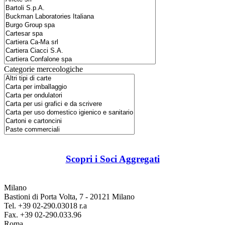
Categorie merceologiche
Scopri i Soci Aggregati
Milano
Bastioni di Porta Volta, 7 - 20121 Milano
Tel. +39 02-290.03018 r.a
Fax. +39 02-290.033.96
Roma