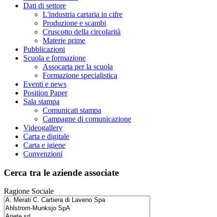
Dati di settore
L'industria cartaria in cifre
Produzione e scambi
Cruscotto della circolarità
Materie prime
Pubblicazioni
Scuola e formazione
Assocarta per la scuola
Formazione specialistica
Eventi e news
Position Paper
Sala stampa
Comunicati stampa
Campagne di comunicazione
Videogallery
Carta e digitale
Carta e igiene
Convenzioni
Cerca tra le aziende associate
Ragione Sociale