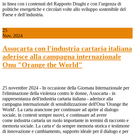
in linea con i contenuti del Rapporto Draghi e con l’urgenza di
politiche energetiche e circolari volte allo sviluppo sostenibile del
Paese e dell’industria.
25
Nov, 2024
Assocarta con l'industria cartaria italiana
aderisce alla campagna internazionale
Onu "Orange the World"
25 novembre 2024 - In occasione della Giornata Internazionale per
l'eliminazione della violenza contro le donne, Assocarta - in
rappresentanza dell'industria cartaria italiana - aderisce alla
campagna internazionale di sensibilizzazione dell'Onu 'Orange the
World'. La carta arancione per continuare ad aprire al dialogo
sociale, in contesti sempre nuovi, e continuare ad avere
come industria cartaria un ruolo importante in termini di racconto e
memoria sociale. La carta e' da sempre memoria storica e testimone
di innovazione e cambiamento, supporto ideale per il dialogo e per