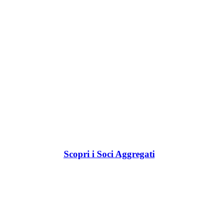
Scopri i Soci Aggregati