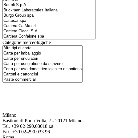
Categorie merceologiche
Milano
Bastioni di Porta Volta, 7 - 20121 Milano
Tel. +39 02-290.03018 r.a
Fax. +39 02-290.033.96
Roma