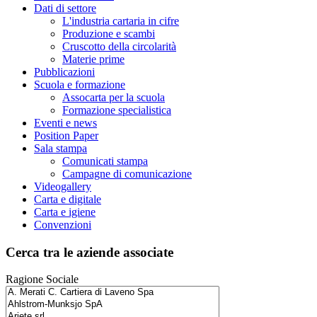
Dati di settore
L'industria cartaria in cifre
Produzione e scambi
Cruscotto della circolarità
Materie prime
Pubblicazioni
Scuola e formazione
Assocarta per la scuola
Formazione specialistica
Eventi e news
Position Paper
Sala stampa
Comunicati stampa
Campagne di comunicazione
Videogallery
Carta e digitale
Carta e igiene
Convenzioni
Cerca tra le aziende associate
Ragione Sociale