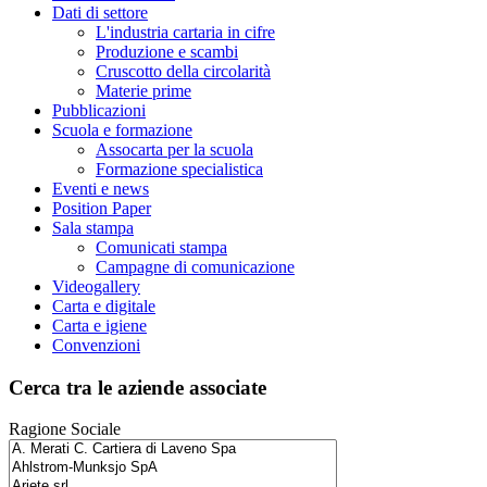
Dati di settore
L'industria cartaria in cifre
Produzione e scambi
Cruscotto della circolarità
Materie prime
Pubblicazioni
Scuola e formazione
Assocarta per la scuola
Formazione specialistica
Eventi e news
Position Paper
Sala stampa
Comunicati stampa
Campagne di comunicazione
Videogallery
Carta e digitale
Carta e igiene
Convenzioni
Cerca tra le aziende associate
Ragione Sociale