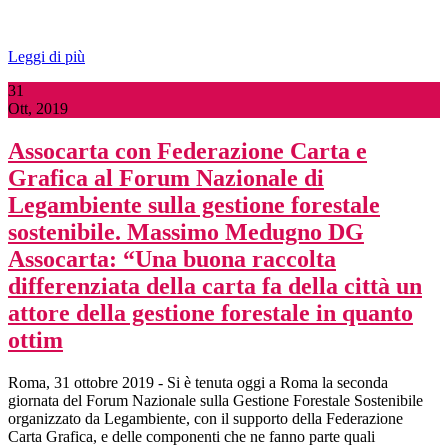
Leggi di più
31
Ott, 2019
Assocarta con Federazione Carta e
Grafica al Forum Nazionale di
Legambiente sulla gestione forestale
sostenibile. Massimo Medugno DG
Assocarta: “Una buona raccolta
differenziata della carta fa della città un
attore della gestione forestale in quanto
ottim
Roma, 31 ottobre 2019 - Si è tenuta oggi a Roma la seconda
giornata del Forum Nazionale sulla Gestione Forestale Sostenibile
organizzato da Legambiente, con il supporto della Federazione
Carta Grafica, e delle componenti che ne fanno parte quali