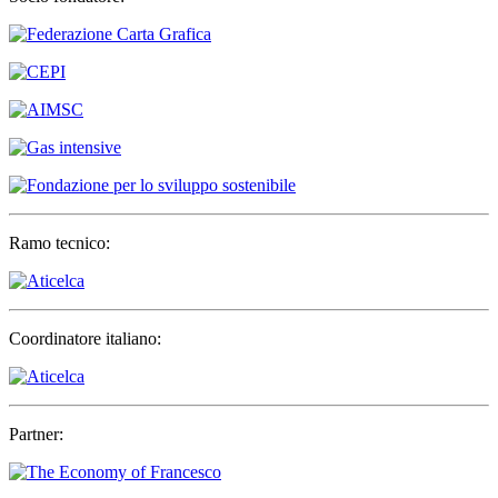
Ramo tecnico:
Coordinatore italiano:
Partner: