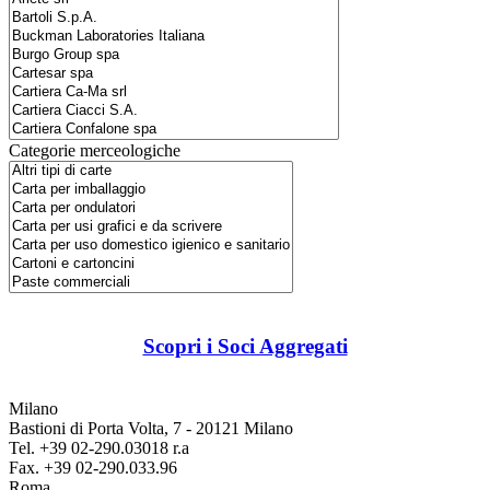
Categorie merceologiche
Scopri i Soci Aggregati
Milano
Bastioni di Porta Volta, 7 - 20121 Milano
Tel. +39 02-290.03018 r.a
Fax. +39 02-290.033.96
Roma