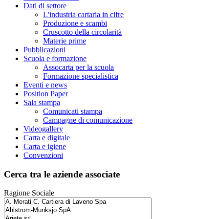
Dati di settore
L'industria cartaria in cifre
Produzione e scambi
Cruscotto della circolarità
Materie prime
Pubblicazioni
Scuola e formazione
Assocarta per la scuola
Formazione specialistica
Eventi e news
Position Paper
Sala stampa
Comunicati stampa
Campagne di comunicazione
Videogallery
Carta e digitale
Carta e igiene
Convenzioni
Cerca tra le aziende associate
Ragione Sociale