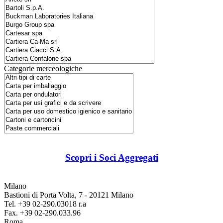
Categorie merceologiche
Scopri i Soci Aggregati
Milano
Bastioni di Porta Volta, 7 - 20121 Milano
Tel. +39 02-290.03018 r.a
Fax. +39 02-290.033.96
Roma