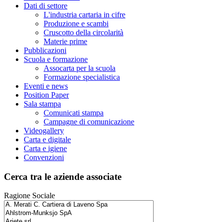
Dati di settore
L'industria cartaria in cifre
Produzione e scambi
Cruscotto della circolarità
Materie prime
Pubblicazioni
Scuola e formazione
Assocarta per la scuola
Formazione specialistica
Eventi e news
Position Paper
Sala stampa
Comunicati stampa
Campagne di comunicazione
Videogallery
Carta e digitale
Carta e igiene
Convenzioni
Cerca tra le aziende associate
Ragione Sociale