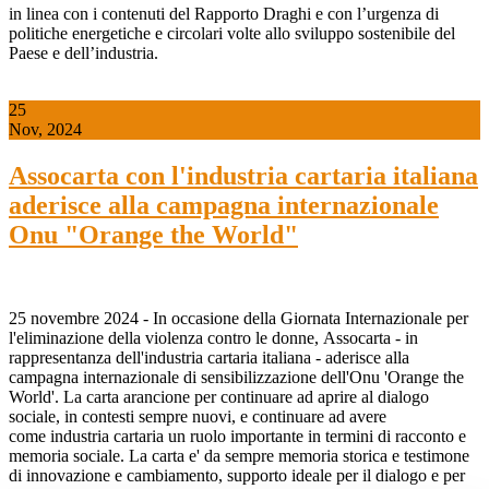
in linea con i contenuti del Rapporto Draghi e con l’urgenza di
politiche energetiche e circolari volte allo sviluppo sostenibile del
Paese e dell’industria.
25
Nov, 2024
Assocarta con l'industria cartaria italiana
aderisce alla campagna internazionale
Onu "Orange the World"
25 novembre 2024 - In occasione della Giornata Internazionale per
l'eliminazione della violenza contro le donne, Assocarta - in
rappresentanza dell'industria cartaria italiana - aderisce alla
campagna internazionale di sensibilizzazione dell'Onu 'Orange the
World'. La carta arancione per continuare ad aprire al dialogo
sociale, in contesti sempre nuovi, e continuare ad avere
come industria cartaria un ruolo importante in termini di racconto e
memoria sociale. La carta e' da sempre memoria storica e testimone
di innovazione e cambiamento, supporto ideale per il dialogo e per