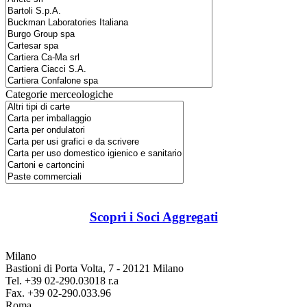
Categorie merceologiche
Scopri i Soci Aggregati
Milano
Bastioni di Porta Volta, 7 - 20121 Milano
Tel. +39 02-290.03018 r.a
Fax. +39 02-290.033.96
Roma