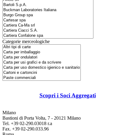
Categorie merceologiche
Scopri i Soci Aggregati
Milano
Bastioni di Porta Volta, 7 - 20121 Milano
Tel. +39 02-290.03018 r.a
Fax. +39 02-290.033.96
Roma