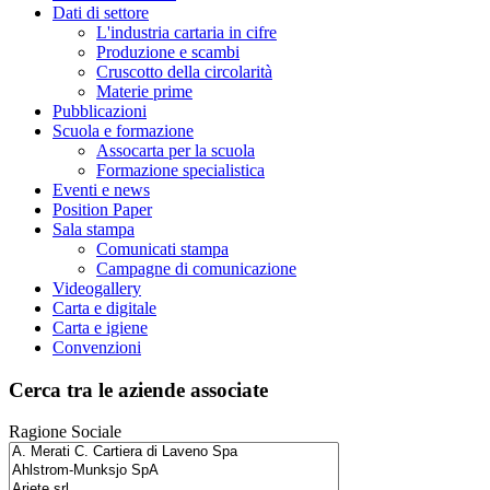
Dati di settore
L'industria cartaria in cifre
Produzione e scambi
Cruscotto della circolarità
Materie prime
Pubblicazioni
Scuola e formazione
Assocarta per la scuola
Formazione specialistica
Eventi e news
Position Paper
Sala stampa
Comunicati stampa
Campagne di comunicazione
Videogallery
Carta e digitale
Carta e igiene
Convenzioni
Cerca tra le aziende associate
Ragione Sociale