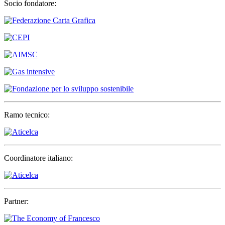
Socio fondatore:
Ramo tecnico:
Coordinatore italiano:
Partner: