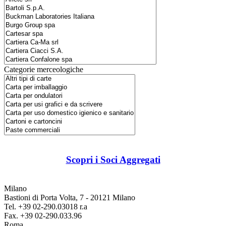
Categorie merceologiche
Scopri i Soci Aggregati
Milano
Bastioni di Porta Volta, 7 - 20121 Milano
Tel. +39 02-290.03018 r.a
Fax. +39 02-290.033.96
Roma