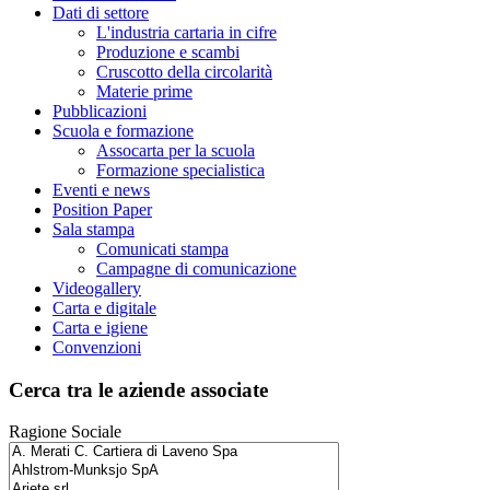
Dati di settore
L'industria cartaria in cifre
Produzione e scambi
Cruscotto della circolarità
Materie prime
Pubblicazioni
Scuola e formazione
Assocarta per la scuola
Formazione specialistica
Eventi e news
Position Paper
Sala stampa
Comunicati stampa
Campagne di comunicazione
Videogallery
Carta e digitale
Carta e igiene
Convenzioni
Cerca tra le aziende associate
Ragione Sociale