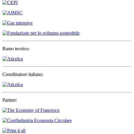
Ramo tecnico:
Coordinatore italiano:
Partner: