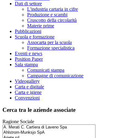
Dati di settore
L'industria cartaria in cifre
Produzione e scambi
Cruscotto della circolarità
Materie prime
Pubblicazioni
Scuola e formazione
Assocarta per la scuola
Formazione specialistica
Eventi e news
Position Paper
Sala stampa
Comunicati stampa
Campagne di comunicazione
Videogallery
Carta e digitale
Carta e igiene
Convenzioni
Cerca tra le aziende associate
Ragione Sociale