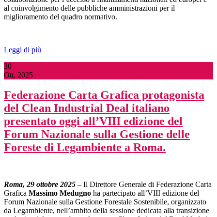
al coinvolgimento delle pubbliche amministrazioni per il
miglioramento del quadro normativo.
Leggi di più
30
Ott, 2025
Federazione Carta Grafica protagonista
del Clean Industrial Deal italiano
presentato oggi all’VIII edizione del
Forum Nazionale sulla Gestione delle
Foreste di Legambiente a Roma.
Roma, 29 ottobre 2025
– Il Direttore Generale di Federazione Carta
Grafica
Massimo Medugno
ha partecipato all’VIII edizione del
Forum Nazionale sulla Gestione Forestale Sostenibile, organizzato
da Legambiente, nell’ambito della sessione dedicata alla transizione