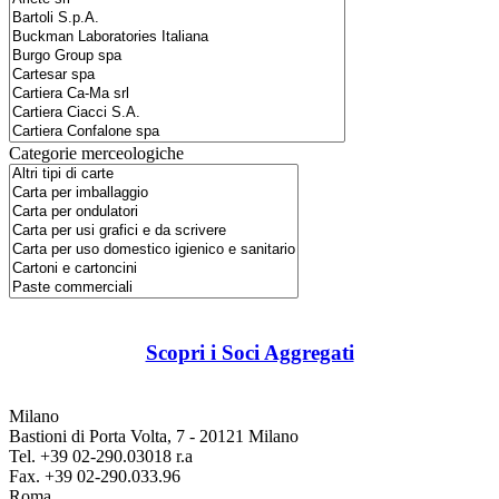
Categorie merceologiche
Scopri i Soci Aggregati
Milano
Bastioni di Porta Volta, 7 - 20121 Milano
Tel. +39 02-290.03018 r.a
Fax. +39 02-290.033.96
Roma