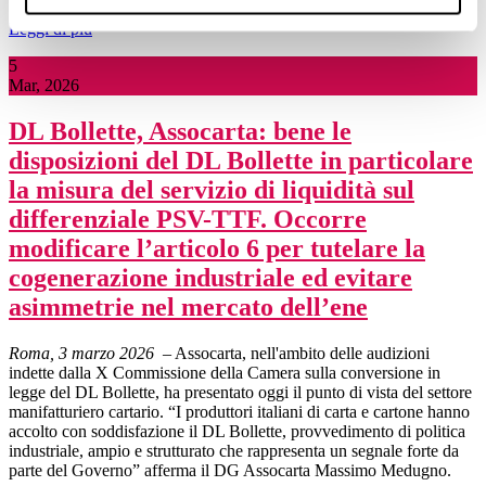
Leggi di più
5
Mar, 2026
DL Bollette, Assocarta: bene le
disposizioni del DL Bollette in particolare
la misura del servizio di liquidità sul
differenziale PSV-TTF. Occorre
modificare l’articolo 6 per tutelare la
cogenerazione industriale ed evitare
asimmetrie nel mercato dell’ene
Roma, 3 marzo 2026
– Assocarta, nell'ambito delle audizioni
indette dalla X Commissione della Camera sulla conversione in
legge del DL Bollette, ha presentato oggi il punto di vista del settore
manifatturiero cartario. “I produttori italiani di carta e cartone hanno
accolto con soddisfazione il DL Bollette, provvedimento di politica
industriale, ampio e strutturato che rappresenta un segnale forte da
parte del Governo” afferma il DG Assocarta Massimo Medugno.