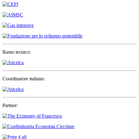
Ramo tecnico:
Coordinatore italiano:
Partner: