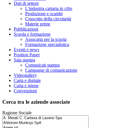
Dati di settore
L'industria cartaria in cifre
Produzione e scambi
Cruscotto della circolarità
Materie prime
Pubblicazioni
Scuola e formazione
Assocarta per la scuola
Formazione specialistica
Eventi e news
Position Paper
Sala stampa
Comunicati stampa
Campagne di comunicazione
Videogallery
Carta e digitale
Carta e igiene
Convenzioni
Cerca tra le aziende associate
Ragione Sociale