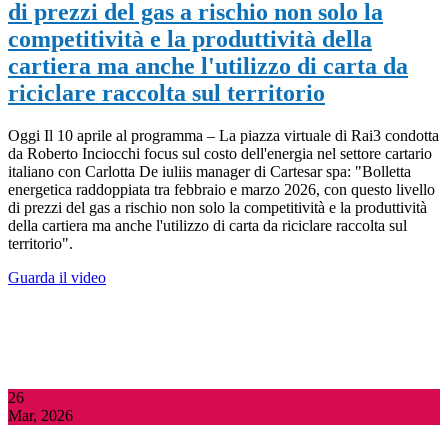
di prezzi del gas a rischio non solo la
competitività e la produttività della
cartiera ma anche l'utilizzo di carta da
riciclare raccolta sul territorio
Oggi Il 10 aprile al programma – La piazza virtuale di Rai3 condotta
da Roberto Inciocchi focus sul costo dell'energia nel settore cartario
italiano con Carlotta De iuliis manager di Cartesar spa: "Bolletta
energetica raddoppiata tra febbraio e marzo 2026, con questo livello
di prezzi del gas a rischio non solo la competitività e la produttività
della cartiera ma anche l'utilizzo di carta da riciclare raccolta sul
territorio".
Guarda il video
26
Mar, 2026